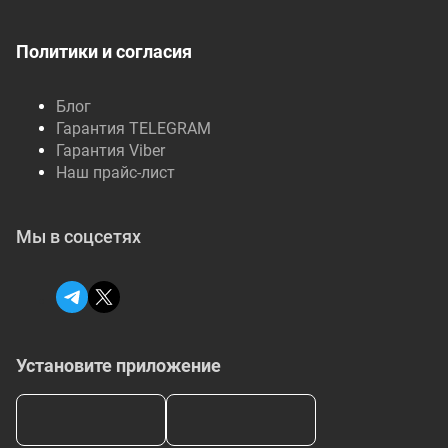
Политики и согласия
Блог
Гарантия TELEGRAM
Гарантия Viber
Наш прайс-лист
Мы в соцсетях
Установите приложение