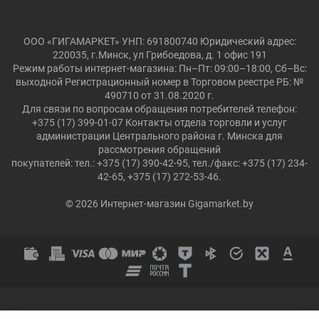
ООО «ГИГАМАРКЕТ» УНП: 691800740 Юридический адрес:
220035, г.Минск, ул Грибоедова, д. 1 офис 191
Режим работы интернет-магазина: Пн–Пт: 09:00–18:00, Сб–Вс:
выходной Регистрационный номер в Торговом реестре РБ: №
490710 от 31.08.2020 г.
Для связи по вопросам обращения потребителей телефон:
+375 (17) 399-01-07 Контакты отдела торговли и услуг
администрации Центрального района г. Минска для
рассмотрения обращений
покупателей: тел.: +375 (17) 390-42-95, тел./факс: +375 (17) 234-
42-65, +375 (17) 272-53-46.
© 2026 Интернет-магазин Gigamarket.by