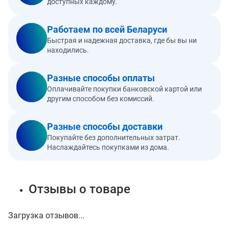
доступных каждому.
Работаем по всей Беларуси
Быстрая и надежная доставка, где бы вы ни
находились.
Разные способы оплаты
Оплачивайте покупки банковской картой или
другим способом без комиссий.
Разные способы доставки
Покупайте без дополнительных затрат.
Наслаждайтесь покупками из дома.
Отзывы о товаре
Загрузка отзывов...