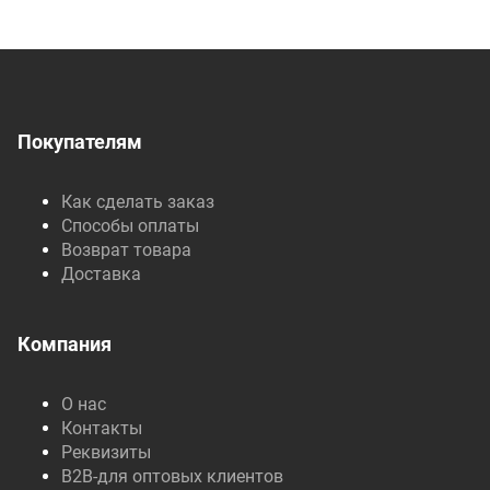
Покупателям
Как сделать заказ
Способы оплаты
Возврат товара
Доставка
Компания
О нас
Контакты
Реквизиты
B2B-для оптовых клиентов