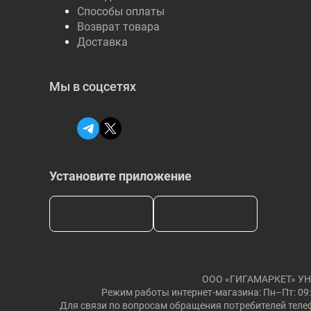
Способы оплаты
Возврат товара
Доставка
Мы в соцсетях
Установите приложение
ООО «ГИГАМАРКЕТ» УНП: 
Режим работы интернет-магазина: Пн–Пт: 09:
Для связи по вопросам обращения потребителей телеф