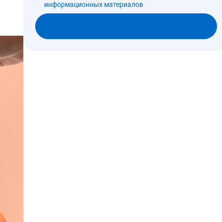
информационных материалов
Подписаться