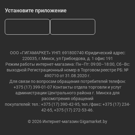
Установите приложение
ООО «ГИГАМАРКЕТ» УНП: 691800740 Юридический адрес:
220035, г.Минск, ул Грибоедова, д. 1 офис 191
Режим работы интернет-магазина: Пн–Пт: 09:00–18:00, Сб–Вс:
выходной Регистрационный номер в Торговом реестре РБ: №
490710 от 31.08.2020 г.
Для связи по вопросам обращения потребителей телефон:
+375 (17) 399-01-07 Контакты отдела торговли и услуг
администрации Центрального района г. Минска для
рассмотрения обращений
покупателей: тел.: +375 (17) 390-42-95, тел./факс: +375 (17) 234-
42-65, +375 (17) 272-53-46.
© 2026 Интернет-магазин Gigamarket.by