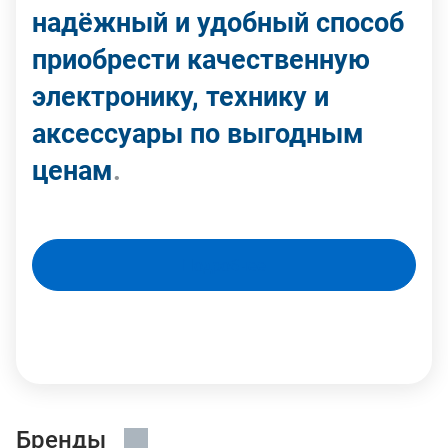
надёжный и удобный способ
приобрести качественную
электронику, технику и
аксессуары по выгодным
ценам
.
Подробнее
Бренды