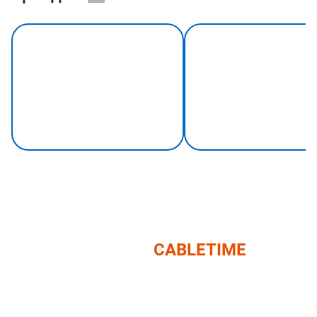
Вся продукция
CABLETIME