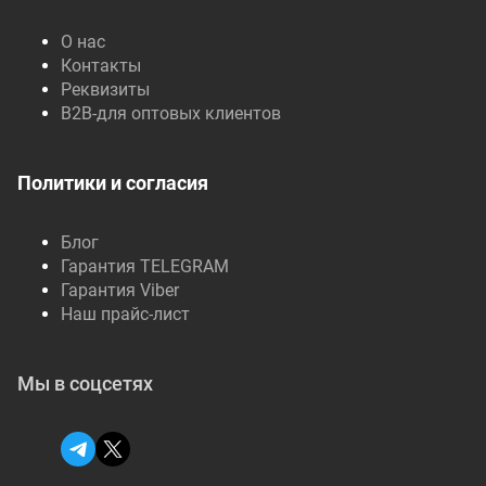
О нас
Контакты
Реквизиты
B2B-для оптовых клиентов
Политики и согласия
Блог
Гарантия TELEGRAM
Гарантия Viber
Наш прайс-лист
Мы в соцсетях