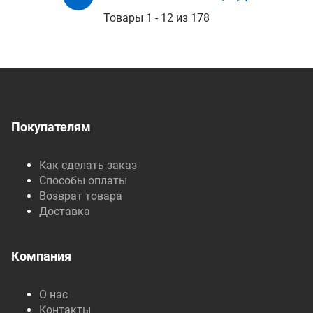
Товары 1 - 12 из 178
Покупателям
Как сделать заказ
Способы оплаты
Возврат товара
Доставка
Компания
О нас
Контакты