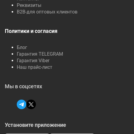
Реквизиты
B2B-для оптовых клиентов
Политики и согласия
Блог
Гарантия TELEGRAM
Гарантия Viber
Наш прайс-лист
Мы в соцсетях
Установите приложение