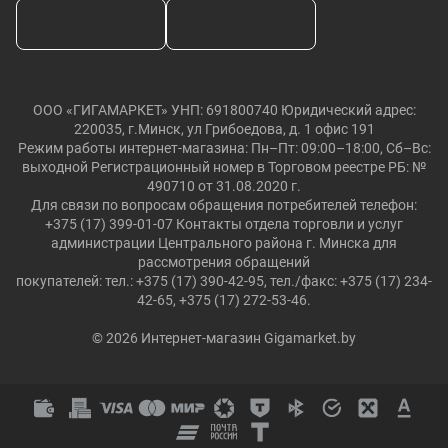
ООО «ГИГАМАРКЕТ» УНП: 691800740 Юридический адрес:
220035, г.Минск, ул Грибоедова, д. 1 офис 191
Режим работы интернет-магазина: Пн–Пт: 09:00–18:00, Сб–Вс:
выходной Регистрационный номер в Торговом реестре РБ: №
490710 от 31.08.2020 г.
Для связи по вопросам обращения потребителей телефон:
+375 (17) 399-01-07 Контакты отдела торговли и услуг
администрации Центрального района г. Минска для
рассмотрения обращений
покупателей: тел.: +375 (17) 390-42-95, тел./факс: +375 (17) 234-
42-65, +375 (17) 272-53-46.
© 2026 Интернет-магазин Gigamarket.by