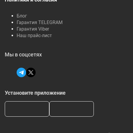
Блог
Гарантия TELEGRAM
Гарантия Viber
Наш прайс-лист
Мы в соцсетях
Установите приложение