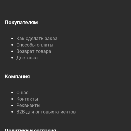
Покупателям
Как сделать заказ
Способы оплаты
Возврат товара
Доставка
Компания
О нас
Контакты
Реквизиты
B2B-для оптовых клиентов
Политики и согласия