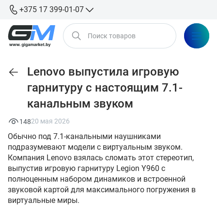
+375 17 399-01-07
Lenovo выпустила игровую
гарнитуру с настоящим 7.1-
канальным звуком
20 мая 2026
148
Обычно под 7.1-канальными наушниками
подразумевают модели с виртуальным звуком.
Компания Lenovo взялась сломать этот стереотип,
выпустив игровую гарнитуру Legion Y960 с
полноценным набором динамиков и встроенной
звуковой картой для максимального погружения в
виртуальные миры.