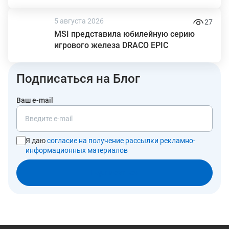
экраном в кейсе
5 августа 2026
27
MSI представила юбилейную серию
игрового железа DRACO EPIC
Подписаться на Блог
Ваш e-mail
Я даю
согласие на получение рассылки рекламно-
информационных материалов
Подписаться