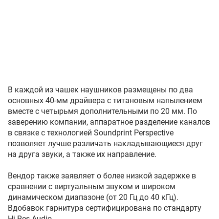
В каждой из чашек наушников размещены по два
основных 40-мм драйвера с титановым напылением
вместе с четырьмя дополнительными по 20 мм. По
заверению компании, аппаратное разделение каналов
в связке с технологией Soundprint Perspective
позволяет лучше различать накладывающиеся друг
на друга звуки, а также их направление.
Вендор также заявляет о более низкой задержке в
сравнении с виртуальным звуком и широком
динамическом диапазоне (от 20 Гц до 40 кГц).
Вдобавок гарнитура сертифицирована по стандарту
Hi-Res Audio.