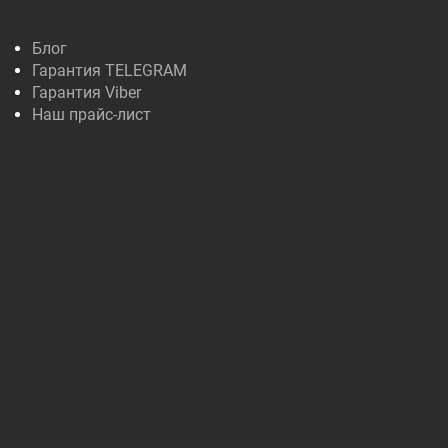
Блог
Гарантия TELEGRAM
Гарантия Viber
Наш прайс-лист