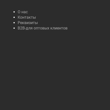
О нас
Контакты
Реквизиты
B2B-для оптовых клиентов