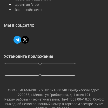
Гарантия Viber
Наш прайс-лист
Мы в соцсетях
Установите приложение
ООО «ГИГАМАРКЕТ» УНП: 691800740 Юридический адрес:
220035, г.Минск, ул Грибоедова, д. 1 офис 191
Режим работы интернет-магазина: Пн–Пт: 09:00–18:00, Сб–Вс:
выходной Регистрационный номер в Торговом реестре РБ: №