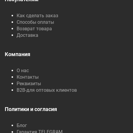
Как сделать заказ
Способы оплаты
Возврат товара
Доставка
Компания
О нас
Контакты
Реквизиты
B2B-для оптовых клиентов
Политики и согласия
Блог
Гарантия TELEGRAM