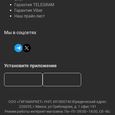
Гарантия TELEGRAM
Гарантия Viber
Наш прайс-лист
Мы в соцсетях
Установите приложение
ООО «ГИГАМАРКЕТ» УНП: 691800740 Юридический адрес:
220035, г.Минск, ул Грибоедова, д. 1 офис 191
Режим работы интернет-магазина: Пн–Пт: 09:00–18:00, Сб–Вс: