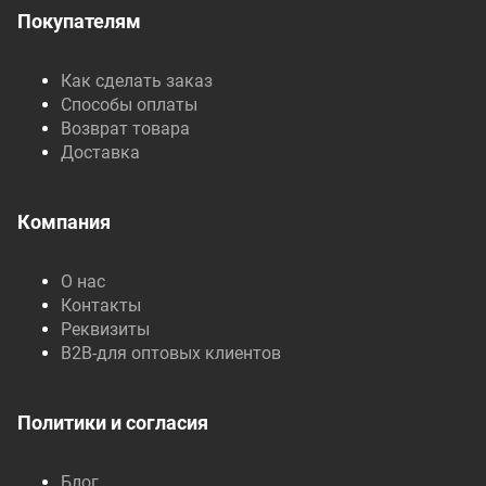
Покупателям
Как сделать заказ
Способы оплаты
Возврат товара
Доставка
Компания
О нас
Контакты
Реквизиты
B2B-для оптовых клиентов
Политики и согласия
Блог