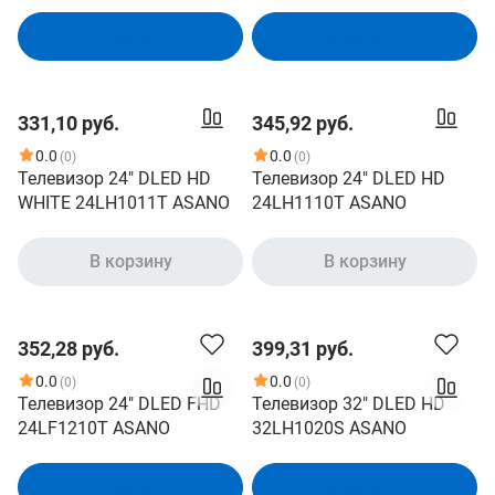
В корзину
В корзину
331,10 руб.
345,92 руб.
0.0
0.0
(0)
(0)
Телевизор 24" DLED HD
Телевизор 24" DLED HD
WHITE 24LH1011T ASANO
24LH1110T ASANO
В корзину
В корзину
352,28 руб.
399,31 руб.
0.0
0.0
(0)
(0)
Телевизор 24" DLED FHD
Телевизор 32" DLED HD
24LF1210T ASANO
32LH1020S ASANO
В корзину
В корзину