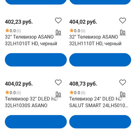
402,23 руб.
404,02 руб.
0.0
0.0
(0)
(0)
32" Телевизор ASANO
32" Телевизор ASANO
32LH1010T HD, черный
32LH1110T HD, черный
В корзину
В корзину
404,02 руб.
408,73 руб.
0.0
0.0
(0)
(0)
Телевизор 32" DLED HD
Телевизор 24" DLED HD
32LH1030S ASANO
SALUT SMART 24LH5010T
ASANO
В корзину
В корзину