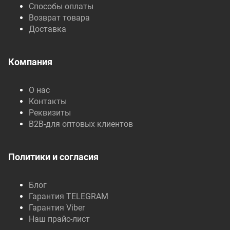
Способы оплаты
Возврат товара
Доставка
Компания
О нас
Контакты
Реквизиты
B2B-для оптовых клиентов
Политики и согласия
Блог
Гарантия TELEGRAM
Гарантия Viber
Наш прайс-лист