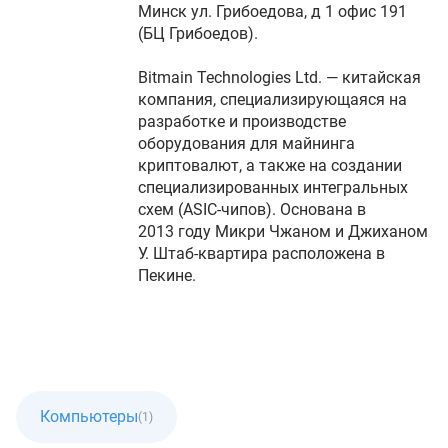
Минск ул. Грибоедова, д 1 офис 191
(БЦ Грибоедов).
Bitmain Technologies Ltd. — китайская
компания, специализирующаяся на
разработке и производстве
оборудования для майнинга
криптовалют, а также на создании
специализированных интегральных
схем (ASIC-чипов). Основана в
2013 году Микри Чжаном и Джиханом
У. Штаб-квартира расположена в
Пекине.
Компьютеры
(1)