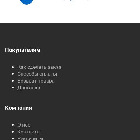
Покупателям
Как сделать заказ
Способы оплаты
Возврат товара
Доставка
Компания
О нас
Контакты
Реквизиты