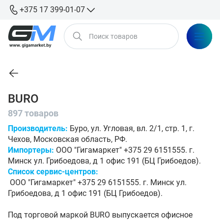
+375 17 399-01-07
BURO
897 товаров
Производитель:
Буро, ул. Угловая, вл. 2/1, стр. 1, г.
Чехов, Московская область, РФ.
Импортеры:
ООО "Гигамаркет" +375 29 6151555. г.
Минск ул. Грибоедова, д 1 офис 191 (БЦ Грибоедов).
Список сервис-центров:
ООО "Гигамаркет" +375 29 6151555. г. Минск ул.
Грибоедова, д 1 офис 191 (БЦ Грибоедов).
Под торговой маркой BURO выпускается офисное