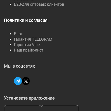
B2B-для оптовых клиентов
Политики и согласия
Блог
Гарантия TELEGRAM
Гарантия Viber
Наш прайс-лист
Мы в соцсетях
Установите приложение