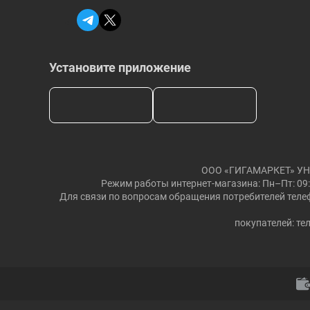
Установите приложение
ООО «ГИГАМАРКЕТ» УНП: 
Режим работы интернет-магазина: Пн–Пт: 09:
Для связи по вопросам обращения потребителей телеф
покупателей: тел