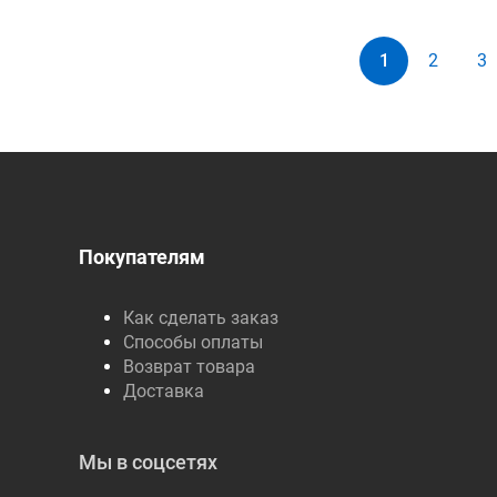
1
2
3
Покупателям
Как сделать заказ
Способы оплаты
Возврат товара
Доставка
Мы в соцсетях