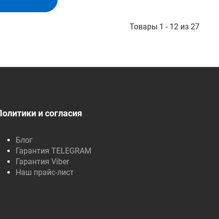
Товары 1 - 12 из 27
Политики и согласия
Блог
Гарантия TELEGRAM
Гарантия Viber
Наш прайс-лист