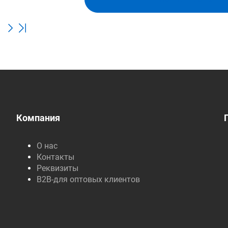
Компания
О нас
Контакты
Реквизиты
B2B-для оптовых клиентов