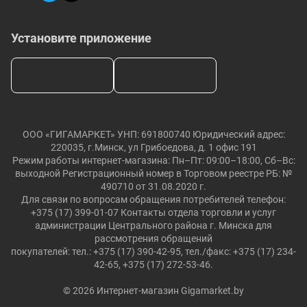
Установите приложение
ООО «ГИГАМАРКЕТ» УНП: 691800740 Юридический адрес:
220035, г.Минск, ул Грибоедова, д. 1 офис 191
Режим работы интернет-магазина: Пн–Пт: 09:00–18:00, Сб–Вс:
выходной Регистрационный номер в Торговом реестре РБ: №
490710 от 31.08.2020 г.
Для связи по вопросам обращения потребителей телефон:
+375 (17) 399-01-07 Контакты отдела торговли и услуг
администрации Центрального района г. Минска для
рассмотрения обращений
покупателей: тел.: +375 (17) 390-42-95, тел./факс: +375 (17) 234-
42-65, +375 (17) 272-53-46.
© 2026 Интернет-магазин Gigamarket.by