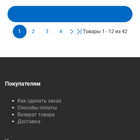
Показать ещё
1
2
3
4
Товары 1 - 12 из 42
Покупателям
Как сделать заказ
Способы оплаты
Возврат товара
Доставка