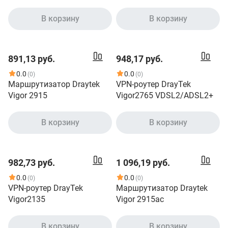
DrayTek VigorSwitch G2100
В корзину
В корзину
891,13 руб.
948,17 руб.
0.0
0.0
(0)
(0)
Маршрутизатор Draytek
VPN-роутер DrayTek
Vigor 2915
Vigor2765 VDSL2/ADSL2+
В корзину
В корзину
982,73 руб.
1 096,19 руб.
0.0
0.0
(0)
(0)
VPN-роутер DrayTek
Маршрутизатор Draytek
Vigor2135
Vigor 2915ac
В корзину
В корзину