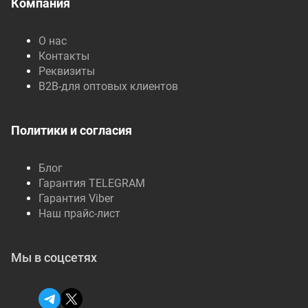
Компания
О нас
Контакты
Реквизиты
B2B-для оптовых клиентов
Политики и согласия
Блог
Гарантия TELEGRAM
Гарантия Viber
Наш прайс-лист
Мы в соцсетях