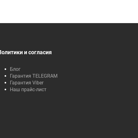
Политики и согласия
Блог
Гарантия TELEGRAM
Гарантия Viber
Наш прайс-лист