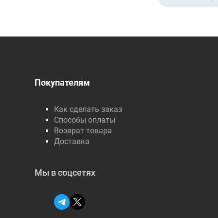
Покупателям
Как сделать заказ
Способы оплаты
Возврат товара
Доставка
Мы в соцсетях