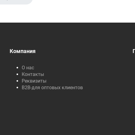
Компания
О нас
Контакты
Реквизиты
B2B-для оптовых клиентов