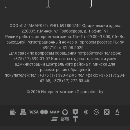
ООО «ГИГАМАРКЕТ» УНП: 691800740 Юридический адрес:
220035, г.Минск, ул Грибоедова, д. 1 офис 191
Режим работы интернет-магазина: Пн–Пт: 09:00–18:00, Сб–Вс:
выходной Регистрационный номер в Торговом реестре РБ: №
490710 от 31.08.2020 г.
Для связи по вопросам обращения потребителей телефон:
+375 (17) 399-01-07 Контакты отдела торговли и услуг
администрации Центрального района г. Минска для
рассмотрения обращений
покупателей: тел.: +375 (17) 390-42-95, тел./факс: +375 (17) 234-
42-65, +375 (17) 272-53-46.
© 2026 Интернет-магазин Gigamarket.by