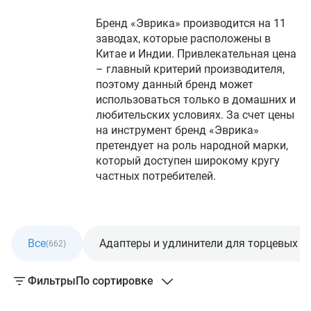
Бренд «Эврика» производится на 11
заводах, которые расположены в
Китае и Индии. Привлекательная цена
– главный критерий производителя,
поэтому данный бренд может
использоваться только в домашних и
любительских условиях. За счет цены
на инструмент бренд «Эврика»
претендует на роль народной марки,
который доступен широкому кругу
частных потребителей.
Все
Адаптеры и удлинители для торцевых г
(662)
Фильтры
По сортировке