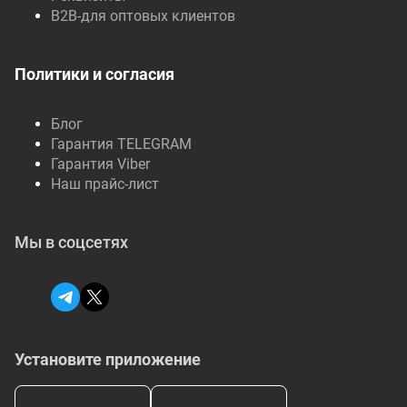
B2B-для оптовых клиентов
Политики и согласия
Блог
Гарантия TELEGRAM
Гарантия Viber
Наш прайс-лист
Мы в соцсетях
Установите приложение