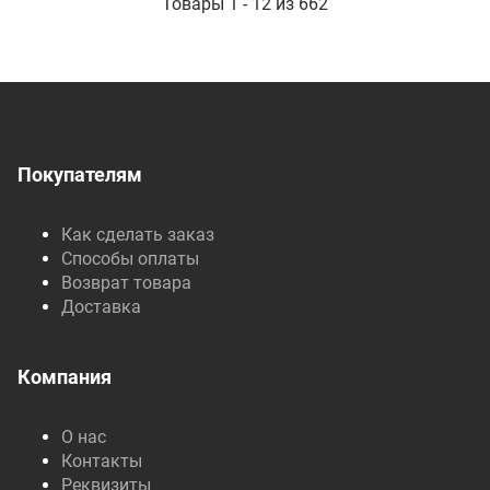
Товары 1 - 12 из 662
Покупателям
Как сделать заказ
Способы оплаты
Возврат товара
Доставка
Компания
О нас
Контакты
Реквизиты