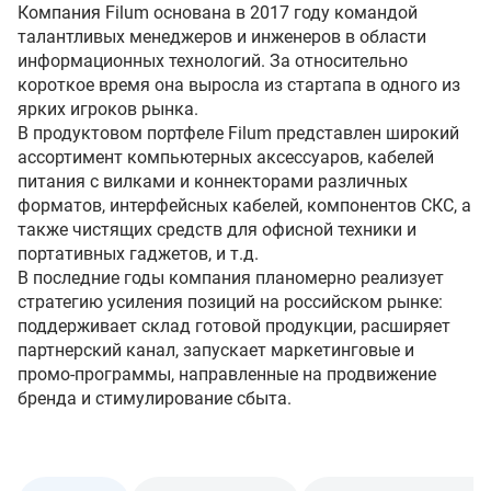
Компания Filum основана в 2017 году командой
талантливых менеджеров и инженеров в области
информационных технологий. За относительно
короткое время она выросла из стартапа в одного из
ярких игроков рынка.
В продуктовом портфеле Filum представлен широкий
ассортимент компьютерных аксессуаров, кабелей
питания с вилками и коннекторами различных
форматов, интерфейсных кабелей, компонентов СКС, а
также чистящих средств для офисной техники и
портативных гаджетов, и т.д.
В последние годы компания планомерно реализует
стратегию усиления позиций на российском рынке:
поддерживает склад готовой продукции, расширяет
партнерский канал, запускает маркетинговые и
промо-программы, направленные на продвижение
бренда и стимулирование сбыта.