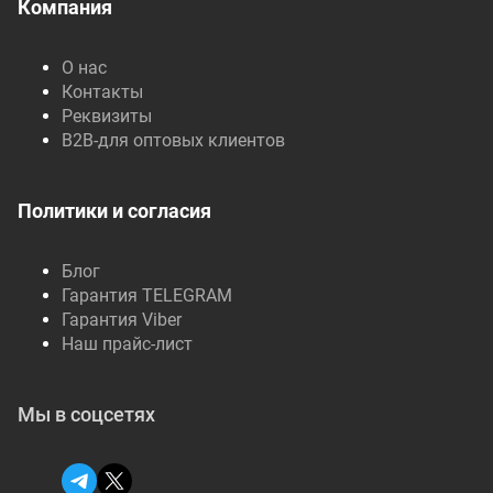
Компания
О нас
Контакты
Реквизиты
B2B-для оптовых клиентов
Политики и согласия
Блог
Гарантия TELEGRAM
Гарантия Viber
Наш прайс-лист
Мы в соцсетях