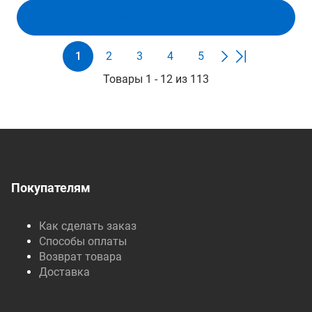
Показать ещё
1
2
3
4
5
Товары 1 - 12 из 113
Покупателям
Как сделать заказ
Способы оплаты
Возврат товара
Доставка