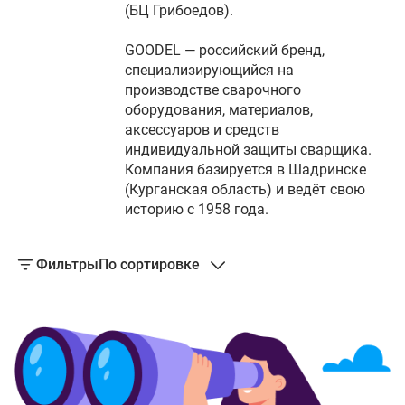
(БЦ Грибоедов).
GOODEL — российский бренд,
специализирующийся на
производстве сварочного
оборудования, материалов,
аксессуаров и средств
индивидуальной защиты сварщика.
Компания базируется в Шадринске
(Курганская область) и ведёт свою
историю с 1958 года.
Фильтры
По сортировке