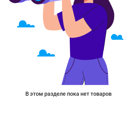
В этом разделе пока нет товаров