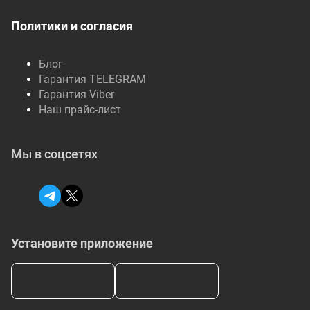
Политики и согласия
Блог
Гарантия TELEGRAM
Гарантия Viber
Наш прайс-лист
Мы в соцсетях
Установите приложение