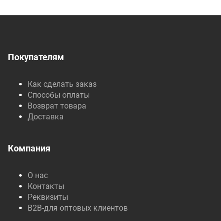
Покупателям
Как сделать заказ
Способы оплаты
Возврат товара
Доставка
Компания
О нас
Контакты
Реквизиты
B2B-для оптовых клиентов