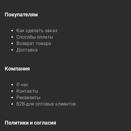
Покупателям
Как сделать заказ
Способы оплаты
Возврат товара
Доставка
Компания
О нас
Контакты
Реквизиты
B2B-для оптовых клиентов
Политики и согласия