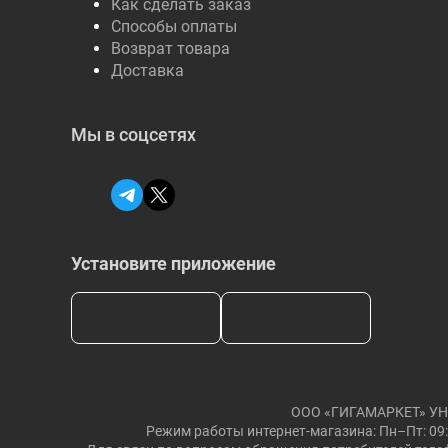
Как сделать заказ
Способы оплаты
Возврат товара
Доставка
Мы в соцсетях
Установите приложение
ООО «ГИГАМАРКЕТ» УНП: 
Режим работы интернет-магазина: Пн–Пт: 09: