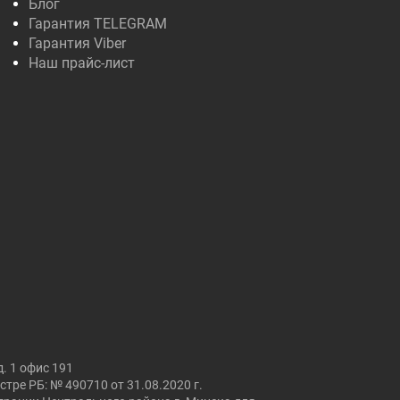
Блог
Гарантия TELEGRAM
Гарантия Viber
Наш прайс-лист
. 1 офис 191
ре РБ: № 490710 от 31.08.2020 г.