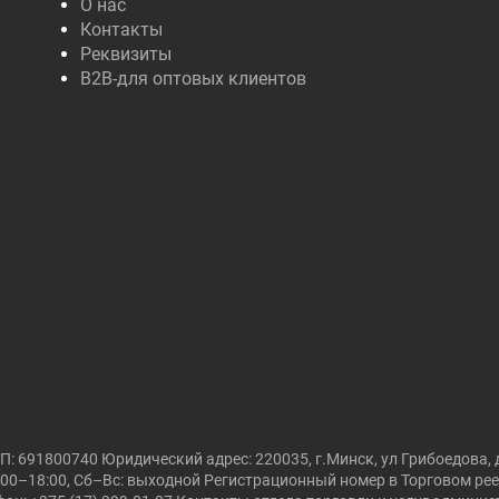
О нас
Контакты
Реквизиты
B2B-для оптовых клиентов
691800740 Юридический адрес: 220035, г.Минск, ул Грибоедова, д
00–18:00, Сб–Вс: выходной Регистрационный номер в Торговом реест