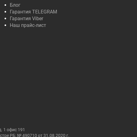
Блог
Гарантия TELEGRAM
Гарантия Viber
Наш прайс-лист
. 1 офис 191
ре РБ: № 490710 от 31.08.2020 г.