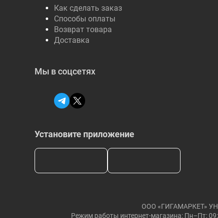
Как сделать заказ
Способы оплаты
Возврат товара
Доставка
Мы в соцсетях
Установите приложение
ООО «ГИГАМАРКЕТ» УНП: 
Режим работы интернет-магазина: Пн–Пт: 09: