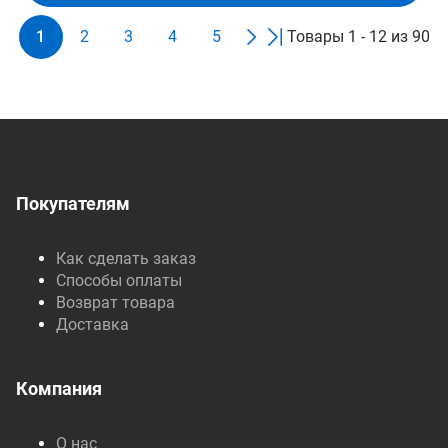
1
2
3
4
5
Товары 1 - 12 из 90
Покупателям
Как сделать заказ
Способы оплаты
Возврат товара
Доставка
Компания
О нас