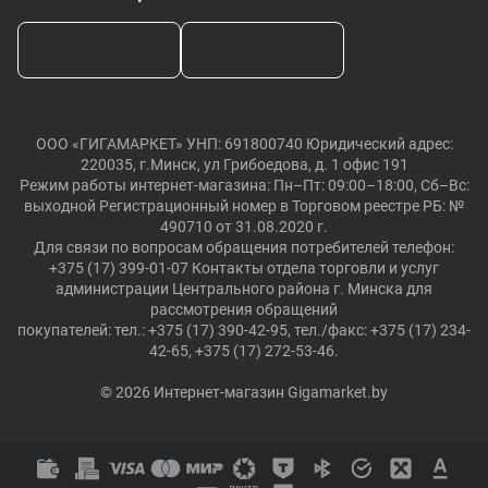
ООО «ГИГАМАРКЕТ» УНП: 691800740 Юридический адрес:
220035, г.Минск, ул Грибоедова, д. 1 офис 191
Режим работы интернет-магазина: Пн–Пт: 09:00–18:00, Сб–Вс:
выходной Регистрационный номер в Торговом реестре РБ: №
490710 от 31.08.2020 г.
Для связи по вопросам обращения потребителей телефон:
+375 (17) 399-01-07 Контакты отдела торговли и услуг
администрации Центрального района г. Минска для
рассмотрения обращений
покупателей: тел.: +375 (17) 390-42-95, тел./факс: +375 (17) 234-
42-65, +375 (17) 272-53-46.
© 2026 Интернет-магазин Gigamarket.by