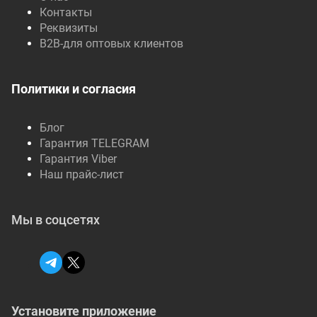
Контакты
Реквизиты
B2B-для оптовых клиентов
Политики и согласия
Блог
Гарантия TELEGRAM
Гарантия Viber
Наш прайс-лист
Мы в соцсетях
Установите приложение