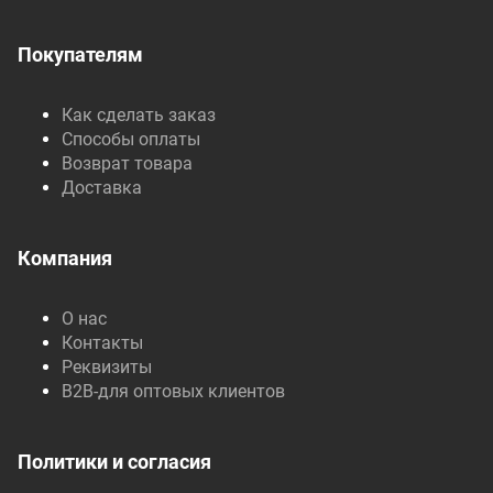
Покупателям
Как сделать заказ
Способы оплаты
Возврат товара
Доставка
Компания
О нас
Контакты
Реквизиты
B2B-для оптовых клиентов
Политики и согласия