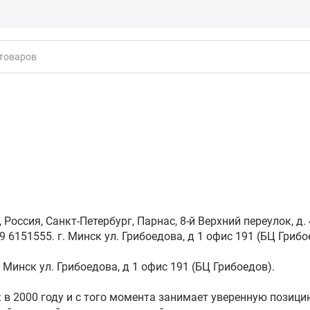
кты
Россия, Санкт-Петербург, Парнас, 8-й Верхний переулок, д. 4
 6151555. г. Минск ул. Грибоедова, д 1 офис 191 (БЦ Грибо
 Минск ул. Грибоедова, д 1 офис 191 (БЦ Грибоедов).
 в 2000 году и с того момента занимает уверенную позици