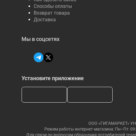
Способы оплаты
Возврат товара
Доставка
Мы в соцсетях
Установите приложение
ООО «ГИГАМАРКЕТ» УНП: 
Режим работы интернет-магазина: Пн–Пт: 09:
Для связи по вопросам обращения потребителей телеф