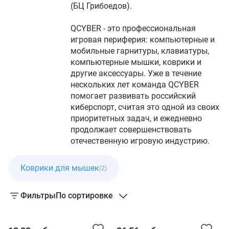
(БЦ Грибоедов).
QCYBER - это профессиональная
игровая периферия: компьютерные и
мобильные гарнитуры, клавиатуры,
компьютерные мышки, коврики и
другие аксессуары. Уже в течение
нескольких лет команда QCYBER
помогает развивать российский
киберспорт, считая это одной из своих
приоритетных задач, и ежедневно
продолжает совершенствовать
отечественную игровую индустрию.
Коврики для мышек
(2)
Фильтры
По сортировке