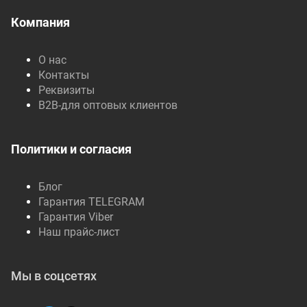
Компания
О нас
Контакты
Реквизиты
B2B-для оптовых клиентов
Политики и согласия
Блог
Гарантия TELEGRAM
Гарантия Viber
Наш прайс-лист
Мы в соцсетях