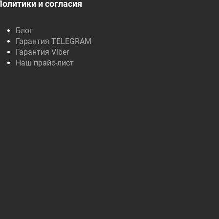
Политики и согласия
Блог
Гарантия TELEGRAM
Гарантия Viber
Наш прайс-лист