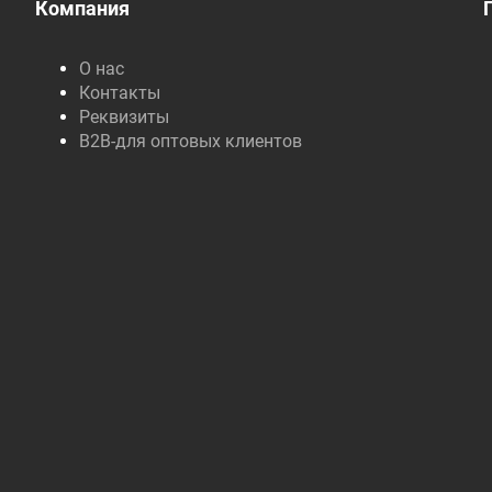
Компания
О нас
Контакты
Реквизиты
B2B-для оптовых клиентов