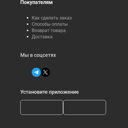
Покупателям
Как сделать заказ
Способы оплаты
Возврат товара
Доставка
Мы в соцсетях
Установите приложение