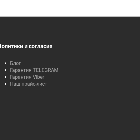
Политики и согласия
Блог
Гарантия TELEGRAM
Гарантия Viber
Наш прайс-лист