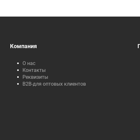
Компания
О нас
Контакты
Реквизиты
B2B-для оптовых клиентов