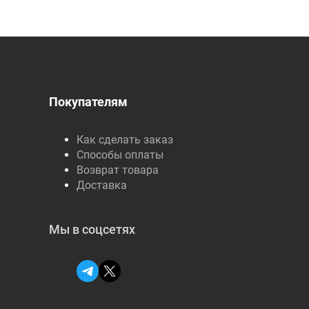
Покупателям
Как сделать заказ
Способы оплаты
Возврат товара
Доставка
Мы в соцсетях