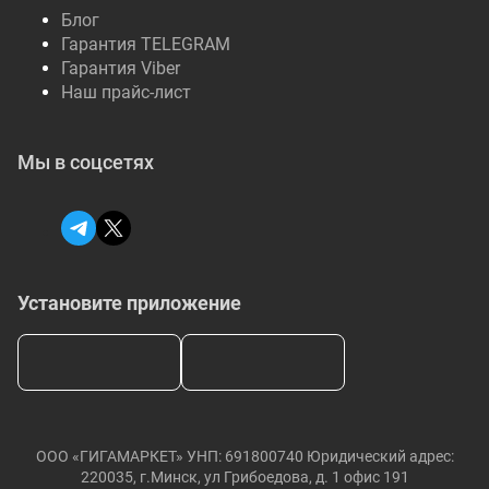
Блог
Гарантия TELEGRAM
Гарантия Viber
Наш прайс-лист
Мы в соцсетях
Установите приложение
ООО «ГИГАМАРКЕТ» УНП: 691800740 Юридический адрес:
220035, г.Минск, ул Грибоедова, д. 1 офис 191