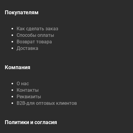
Покупателям
Как сделать заказ
Способы оплаты
Возврат товара
Доставка
Компания
О нас
Контакты
Реквизиты
B2B-для оптовых клиентов
Политики и согласия