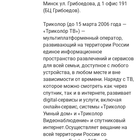
Минск ул. Грибоедова, д 1 офис 191
(БЦ Грибоедов).
Триколор (до 15 марта 2006 года —
«Триколóр ТВ») —
мультиплатформенный оператор,
развивающий на территории России
единое информационное
пространство развлечений и сервисов
для всей семьи, доступное с любого
устройства, в любом месте и вне
зависимости от времени. Наряду с ТВ,
которое можно смотреть как через
спутник, так и в интернете, развивает
digital-сервисы и услуги, включая
онлайн-сервис, системы «Триколор
Умный дом» и «Триколор
Видеонаблюдение» и спутниковый
интернет.Осуществляет вещание на
всей территории России со