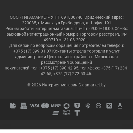
ООО «ГИГАМАРКЕТ» УНП: 691800740 Юридический адрес:
220035, г.Минск, ул Грибоедова, д. 1 офис 191
Режим работы интернет-магазина: Пн–Пт: 09:00–18:00, Сб–Вс:
выходной Регистрационный номер в Торговом реестре РБ: №
490710 от 31.08.2020 г.
Для связи по вопросам обращения потребителей телефон:
+375 (17) 399-01-07 Контакты отдела торговли и услуг
администрации Центрального района г. Минска для
рассмотрения обращений
покупателей: тел.: +375 (17) 390-42-95, тел./факс: +375 (17) 234-
42-65, +375 (17) 272-53-46.
© 2026 Интернет-магазин Gigamarket.by