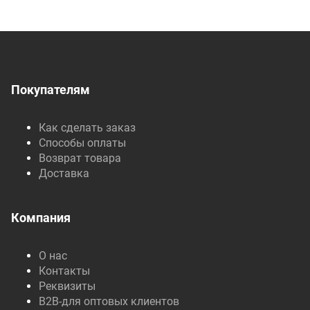
Покупателям
Как сделать заказ
Способы оплаты
Возврат товара
Доставка
Компания
О нас
Контакты
Реквизиты
B2B-для оптовых клиентов