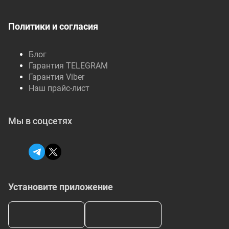
Политики и согласия
Блог
Гарантия TELEGRAM
Гарантия Viber
Наш прайс-лист
Мы в соцсетях
Установите приложение