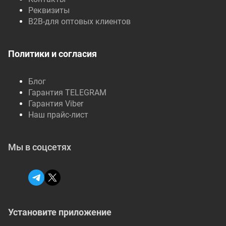
Реквизиты
B2B-для оптовых клиентов
Политики и согласия
Блог
Гарантия TELEGRAM
Гарантия Viber
Наш прайс-лист
Мы в соцсетях
Установите приложение