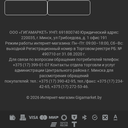
ООО «ГИГАМАРКЕТ» УНП: 691800740 Юридический адрес:
220035, г.Минск, ул Грибоедова, д. 1 офис 191
Режим работы интернет-магазина: Пн–Пт: 09:00–18:00, Сб–Вс:
выходной Регистрационный номер в Торговом реестре РБ: №
490710 от 31.08.2020 г.
Для связи по вопросам обращения потребителей телефон:
+375 (17) 399-01-07 Контакты отдела торговли и услуг
администрации Центрального района г. Минска для
рассмотрения обращений
покупателей: тел.: +375 (17) 390-42-95, тел./факс: +375 (17) 234-
42-65, +375 (17) 272-53-46.
© 2026 Интернет-магазин Gigamarket.by