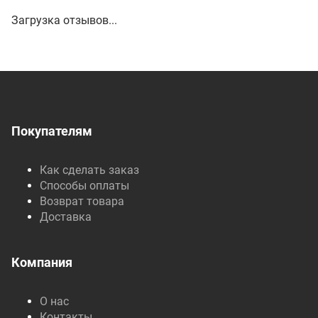
Загрузка отзывов...
Покупателям
Как сделать заказ
Способы оплаты
Возврат товара
Доставка
Компания
О нас
Контакты