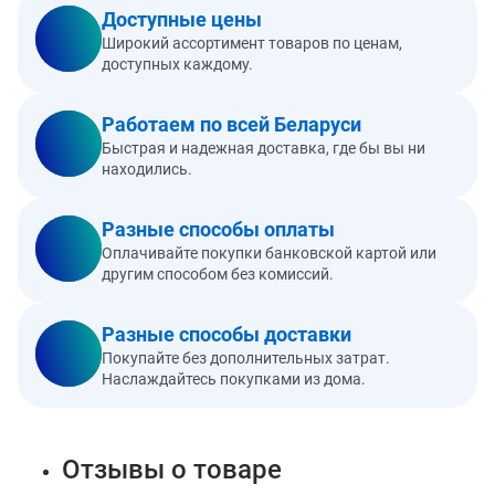
Доступные цены
Широкий ассортимент товаров по ценам,
доступных каждому.
Работаем по всей Беларуси
Быстрая и надежная доставка, где бы вы ни
находились.
Разные способы оплаты
Оплачивайте покупки банковской картой или
другим способом без комиссий.
Разные способы доставки
Покупайте без дополнительных затрат.
Наслаждайтесь покупками из дома.
Отзывы о товаре