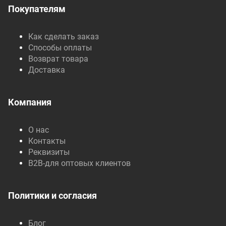
Покупателям
Как сделать заказ
Способы оплаты
Возврат товара
Доставка
Компания
О нас
Контакты
Реквизиты
B2B-для оптовых клиентов
Политики и согласия
Блог