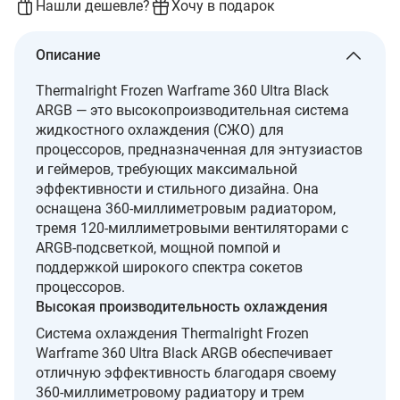
Нашли дешевле?
Хочу в подарок
Описание
Thermalright Frozen Warframe 360 Ultra Black
ARGB — это высокопроизводительная система
жидкостного охлаждения (СЖО) для
процессоров, предназначенная для энтузиастов
и геймеров, требующих максимальной
эффективности и стильного дизайна. Она
оснащена 360-миллиметровым радиатором,
тремя 120-миллиметровыми вентиляторами с
ARGB-подсветкой, мощной помпой и
поддержкой широкого спектра сокетов
процессоров.
Высокая производительность охлаждения
Система охлаждения Thermalright Frozen
Warframe 360 Ultra Black ARGB обеспечивает
отличную эффективность благодаря своему
360-миллиметровому радиатору и трем