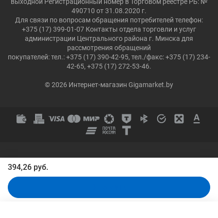
выходной Регистрационный номер в Торговом реестре РБ: №
490710 от 31.08.2020 г.
Для связи по вопросам обращения потребителей телефон:
+375 (17) 399-01-07 Контакты отдела торговли и услуг
администрации Центрального района г. Минска для
рассмотрения обращений
покупателей: тел.: +375 (17) 390-42-95, тел./факс: +375 (17) 234-
42-65, +375 (17) 272-53-46.
© 2026 Интернет-магазин Gigamarket.by
394,26 руб.
В корзину