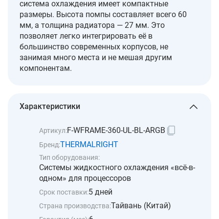
система охлаждения имеет компактные
размеры. Высота помпы составляет всего 60
мм, а толщина радиатора — 27 мм. Это
позволяет легко интегрировать её в
большинство современных корпусов, не
занимая много места и не мешая другим
компонентам.
Характеристики
F-WFRAME-360-UL-BL-ARGB
Артикул:
THERMALRIGHT
Бренд:
Тип оборудования:
Системы жидкостного охлаждения «всё-в-
одном» для процессоров
5 дней
Срок поставки:
Тайвань (Китай)
Страна производства: