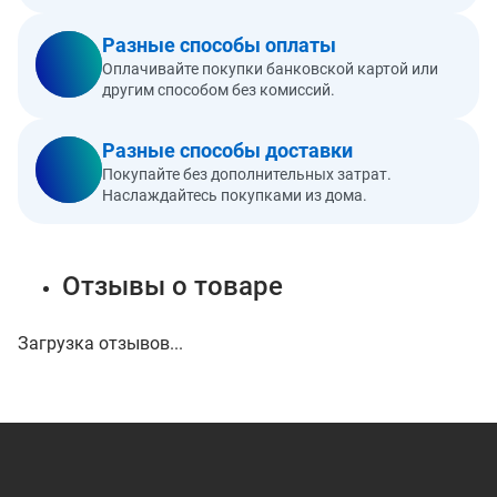
Разные способы оплаты
Оплачивайте покупки банковской картой или
другим способом без комиссий.
Разные способы доставки
Покупайте без дополнительных затрат.
Наслаждайтесь покупками из дома.
Отзывы о товаре
Загрузка отзывов...