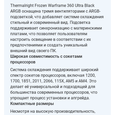
Thermalright Frozen Warframe 360 Ultra Black
ARGB оснащена тремя вентиляторами с ARGB-
подсветкой, что добавляет системе охлаждения
стильный и современный вид. Подсветка
поддерживает синхронизацию с материнскими
платами, что позволяет пользователям
настроить освещение в соответствии с их
предпочтениями и создать уникальный
внешний вид своего ПК.
Широкая совместимость с сокетами
процессоров
Система охлаждения поддерживает широкий
спектр сокетов процессоров, включая 1200,
1700, 1851, 2011, 2066, 115X, AM5 и AM4. Это
делает её универсальной и подходящей для
большинства современных процессоров, что
упрощает процесс установки и апгрейда.
Компактные размеры
Несмотря на высокую производительность,