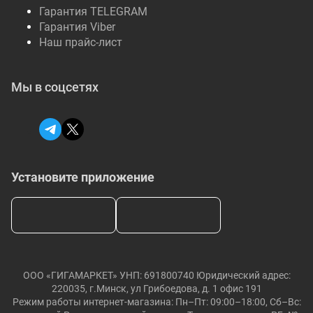
Гарантия TELEGRAM
Гарантия Viber
Наш прайс-лист
Мы в соцсетях
Установите приложение
ООО «ГИГАМАРКЕТ» УНП: 691800740 Юридический адрес:
220035, г.Минск, ул Грибоедова, д. 1 офис 191
Режим работы интернет-магазина: Пн–Пт: 09:00–18:00, Сб–Вс: