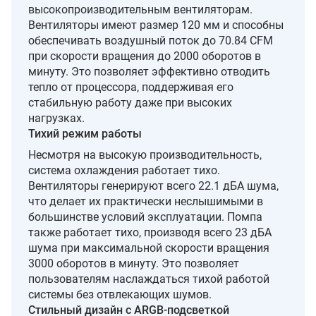
высокопроизводительным вентиляторам.
Вентиляторы имеют размер 120 мм и способны
обеспечивать воздушный поток до 70.84 CFM
при скорости вращения до 2000 оборотов в
минуту. Это позволяет эффективно отводить
тепло от процессора, поддерживая его
стабильную работу даже при высоких
нагрузках.
Тихий режим работы
Несмотря на высокую производительность,
система охлаждения работает тихо.
Вентиляторы генерируют всего 22.1 дБА шума,
что делает их практически неслышимыми в
большинстве условий эксплуатации. Помпа
также работает тихо, производя всего 23 дБА
шума при максимальной скорости вращения
3000 оборотов в минуту. Это позволяет
пользователям наслаждаться тихой работой
системы без отвлекающих шумов.
Стильный дизайн с ARGB-подсветкой