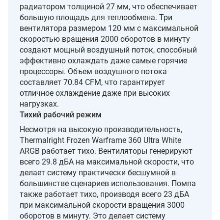
радиатором толщиной 27 мм, что обеспечивает
большую площадь для теплообмена. Три
вентилятора размером 120 мм с максимальной
скоростью вращения 2000 оборотов в минуту
создают мощный воздушный поток, способный
эффективно охлаждать даже самые горячие
процессоры. Объем воздушного потока
составляет 70.84 CFM, что гарантирует
отличное охлаждение даже при высоких
нагрузках.
Тихий рабочий режим
Несмотря на высокую производительность,
Thermalright Frozen Warframe 360 Ultra White
ARGB работает тихо. Вентиляторы генерируют
всего 29.8 дБА на максимальной скорости, что
делает систему практически бесшумной в
большинстве сценариев использования. Помпа
также работает тихо, производя всего 23 дБА
при максимальной скорости вращения 3000
оборотов в минуту. Это делает систему