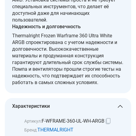
специальных инструментов, что делает её
доступной даже для начинающих
пользователей.
Надежность и долговечность
Thermalright Frozen Warframe 360 Ultra White
ARGB спроектирована с учетом надежности и
долговечности. Высококачественные
материалы и продуманная конструкция
гарантируют длительный срок службы системы.
Помпа и вентиляторы прошли строгие тесты на
надежность, что подтверждает их способность
работать в самых сложных условиях.
Характеристики
F-WFRAME-360-UL-WH-ARGB
Артикул:
THERMALRIGHT
Бренд: