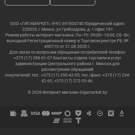
ООО «ГИГАМАРКЕТ» УНП: 691800740 Юридический адрес:
220035, г.Минск, ул Грибоедова, д. 1 офис 191
Режим работы интернет-магазина: Пн–Пт: 09:00–18:00, Сб–Вс:
выходной Регистрационный номер в Торговом реестре РБ: №
490710 от 31.08.2020 г.
Для связи по вопросам обращения потребителей телефон:
+375 (17) 399-01-07 Контакты отдела торговли и услуг
администрации Центрального района г. Минска для
рассмотрения обращений
покупателей: тел.: +375 (17) 390-42-95, тел./факс: +375 (17) 234-
42-65, +375 (17) 272-53-46.
© 2026 Интернет-магазин Gigamarket.by