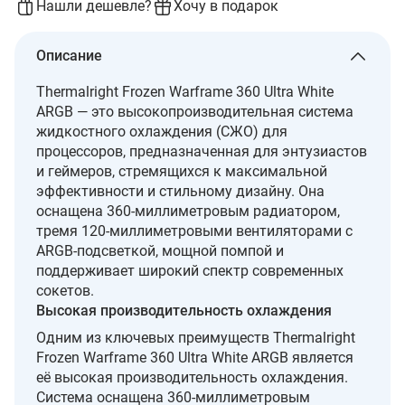
Нашли дешевле?
Хочу в подарок
Описание
Thermalright Frozen Warframe 360 Ultra White
ARGB — это высокопроизводительная система
жидкостного охлаждения (СЖО) для
процессоров, предназначенная для энтузиастов
и геймеров, стремящихся к максимальной
эффективности и стильному дизайну. Она
оснащена 360-миллиметровым радиатором,
тремя 120-миллиметровыми вентиляторами с
ARGB-подсветкой, мощной помпой и
поддерживает широкий спектр современных
сокетов.
Высокая производительность охлаждения
Одним из ключевых преимуществ Thermalright
Frozen Warframe 360 Ultra White ARGB является
её высокая производительность охлаждения.
Система оснащена 360-миллиметровым