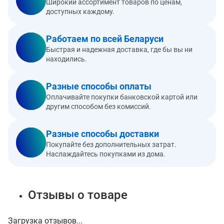
Широкий ассортимент товаров по ценам,
доступных каждому.
Работаем по всей Беларуси
Быстрая и надежная доставка, где бы вы ни
находились.
Разные способы оплаты
Оплачивайте покупки банковской картой или
другим способом без комиссий.
Разные способы доставки
Покупайте без дополнительных затрат.
Наслаждайтесь покупками из дома.
Отзывы о товаре
Загрузка отзывов...