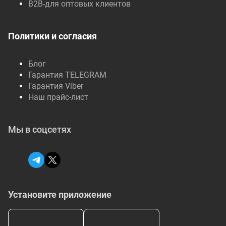
B2B-для оптовых клиентов
Политики и согласия
Блог
Гарантия TELEGRAM
Гарантия Viber
Наш прайс-лист
Мы в соцсетях
Установите приложение