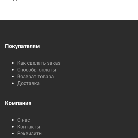
Покупателям
Как сделать заказ
Способы оплаты
Возврат товара
Доставка
Компания
О нас
Контакты
Реквизиты