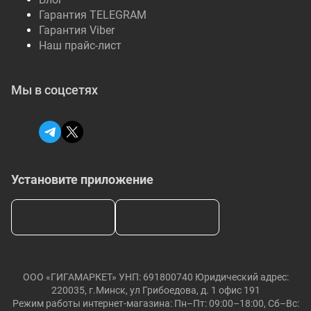
Гарантия TELEGRAM
Гарантия Viber
Наш прайс-лист
Мы в соцсетях
Установите приложение
ООО «ГИГАМАРКЕТ» УНП: 691800740 Юридический адрес:
220035, г.Минск, ул Грибоедова, д. 1 офис 191
Режим работы интернет-магазина: Пн–Пт: 09:00–18:00, Сб–Вс: