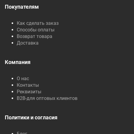
Покупателям
Как сделать заказ
Способы оплаты
Возврат товара
Доставка
Компания
О нас
Контакты
Реквизиты
B2B-для оптовых клиентов
Политики и согласия
Блог