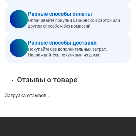
Разные способы оплаты
Оплачивайте покупки банковской картой или
другим способом без комиссий.
Разные способы доставки
Покупайте без дополнительных затрат.
Наслаждайтесь покупками из дома.
Отзывы о товаре
Загрузка отзывов...