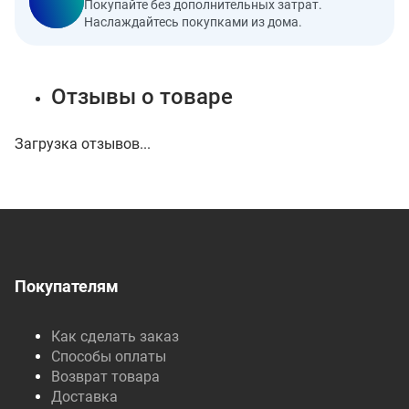
Покупайте без дополнительных затрат.
Наслаждайтесь покупками из дома.
Отзывы о товаре
Загрузка отзывов...
Покупателям
Как сделать заказ
Способы оплаты
Возврат товара
Доставка