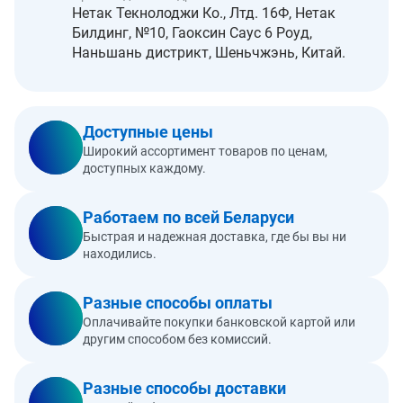
Нетак Текнолоджи Ко., Лтд. 16Ф, Нетак
Билдинг, №10, Гаоксин Саус 6 Роуд,
Наньшань дистрикт, Шеньчжэнь, Китай.
Доступные цены
Широкий ассортимент товаров по ценам,
доступных каждому.
Работаем по всей Беларуси
Быстрая и надежная доставка, где бы вы ни
находились.
Разные способы оплаты
Оплачивайте покупки банковской картой или
другим способом без комиссий.
Разные способы доставки