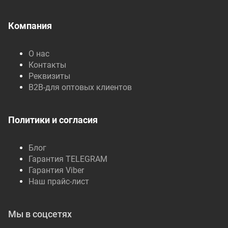
Компания
О нас
Контакты
Реквизиты
B2B-для оптовых клиентов
Политики и согласия
Блог
Гарантия TELEGRAM
Гарантия Viber
Наш прайс-лист
Мы в соцсетях