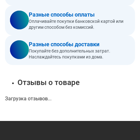
Разные способы оплаты
Оплачивайте покупки банковской картой или
другим способом без комиссий.
Разные способы доставки
Покупайте без дополнительных затрат.
Наслаждайтесь покупками из дома.
Отзывы о товаре
Загрузка отзывов...