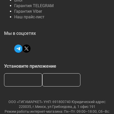
Блог
Гарантия TELEGRAM
Гарантия Viber
Наш прайс-лист
Мы в соцсетях
Установите приложение
ООО «ГИГАМАРКЕТ» УНП: 691800740 Юридический адрес:
220035, г.Минск, ул Грибоедова, д. 1 офис 191
Режим работы интернет-магазина: Пн–Пт: 09:00–18:00, Сб–Вс: