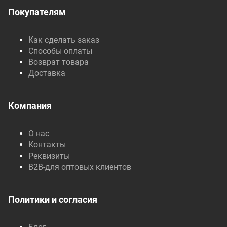
Покупателям
Как сделать заказ
Способы оплаты
Возврат товара
Доставка
Компания
О нас
Контакты
Реквизиты
B2B-для оптовых клиентов
Политики и согласия