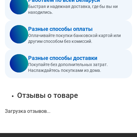
Быстрая и надежная доставка, где бы вы ни
находились.
Разные способы оплаты
Оплачивайте покупки банковской картой или
другим способом без комиссий.
Разные способы доставки
Покупайте без дополнительных затрат.
Наслаждайтесь покупками из дома.
Отзывы о товаре
Загрузка отзывов...