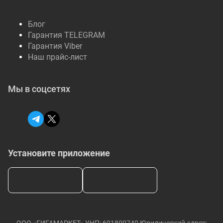
Блог
Гарантия TELEGRAM
Гарантия Viber
Наш прайс-лист
Мы в соцсетях
Установите приложение