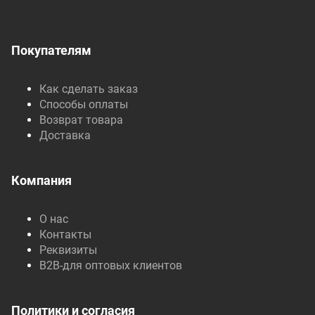
Покупателям
Как сделать заказ
Способы оплаты
Возврат товара
Доставка
Компания
О нас
Контакты
Реквизиты
B2B-для оптовых клиентов
Политики и согласия