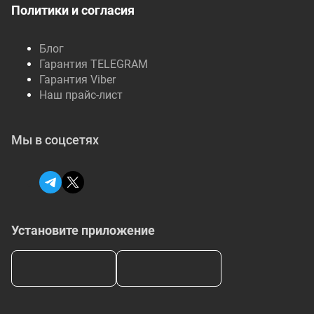
Политики и согласия
Блог
Гарантия TELEGRAM
Гарантия Viber
Наш прайс-лист
Мы в соцсетях
Установите приложение