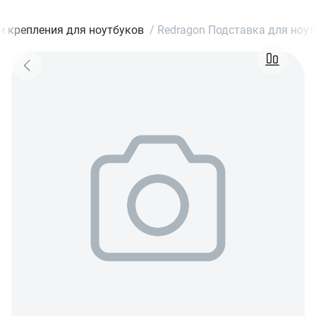
и крепления для ноутбуков
/
Redragon Подставка для ноутбу