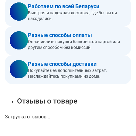
Работаем по всей Беларуси
Быстрая и надежная доставка, где бы вы ни
находились.
Разные способы оплаты
Оплачивайте покупки банковской картой или
другим способом без комиссий.
Разные способы доставки
Покупайте без дополнительных затрат.
Наслаждайтесь покупками из дома.
Отзывы о товаре
Загрузка отзывов...