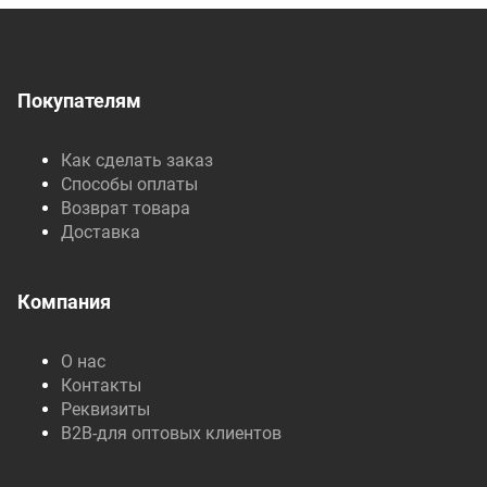
Покупателям
Как сделать заказ
Способы оплаты
Возврат товара
Доставка
Компания
О нас
Контакты
Реквизиты
B2B-для оптовых клиентов