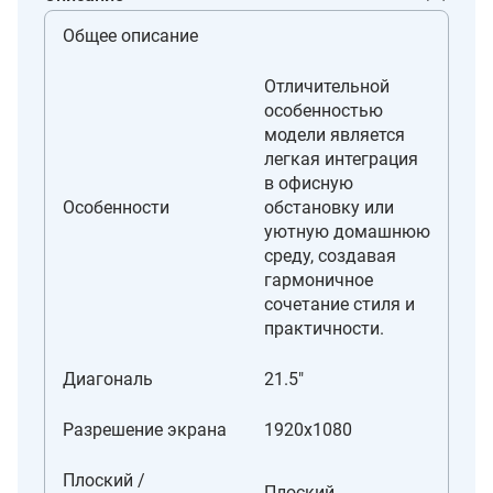
Общее описание
Отличительной
особенностью
модели является
легкая интеграция
в офисную
Особенности
обстановку или
уютную домашнюю
среду, создавая
гармоничное
сочетание стиля и
практичности.
Диагональ
21.5"
Разрешение экрана
1920x1080
Плоский /
Плоский