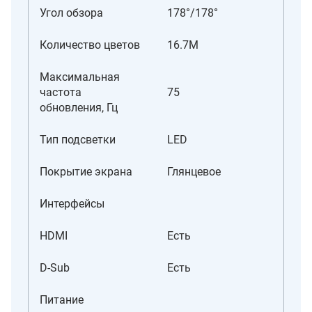
Угол обзора
178°/178°
Количество цветов
16.7M
Максимальная
частота
75
обновления, Гц
Тип подсветки
LED
Покрытие экрана
Глянцевое
Интерфейсы
HDMI
Есть
D-Sub
Есть
Питание