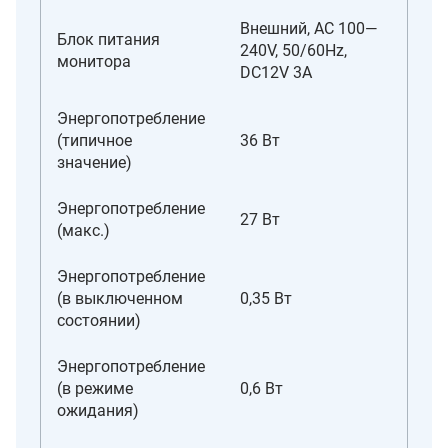
Внешний, AC 100—
Блок питания
240V, 50/60Hz,
монитора
DC12V 3A
Энергопотребление
(типичное
36 Вт
значение)
Энергопотребление
27 Вт
(макс.)
Энергопотребление
(в выключенном
0,35 Вт
состоянии)
Энергопотребление
(в режиме
0,6 Вт
ожидания)