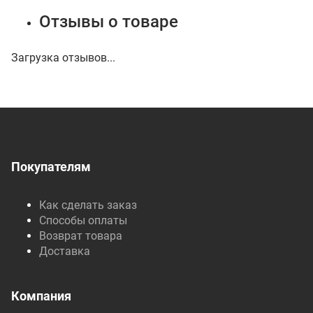
Отзывы о товаре
Загрузка отзывов...
Покупателям
Как сделать заказ
Способы оплаты
Возврат товара
Доставка
Компания