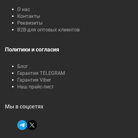
О нас
Контакты
Реквизиты
B2B-для оптовых клиентов
Политики и согласия
Блог
Гарантия TELEGRAM
Гарантия Viber
Наш прайс-лист
Мы в соцсетях