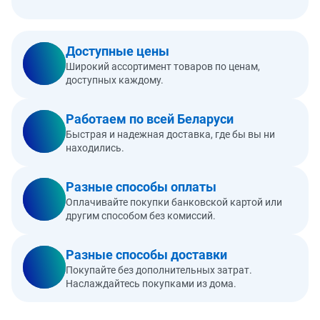
Доступные цены
Широкий ассортимент товаров по ценам,
доступных каждому.
Работаем по всей Беларуси
Быстрая и надежная доставка, где бы вы ни
находились.
Разные способы оплаты
Оплачивайте покупки банковской картой или
другим способом без комиссий.
Разные способы доставки
Покупайте без дополнительных затрат.
Наслаждайтесь покупками из дома.