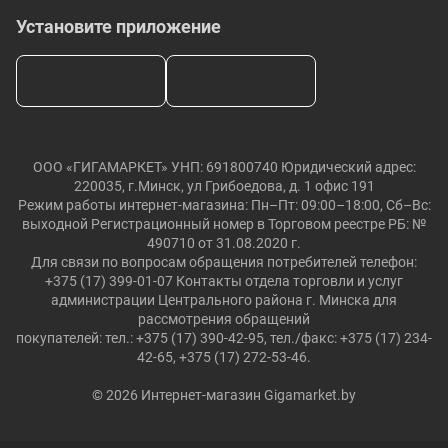
Установите приложение
ООО «ГИГАМАРКЕТ» УНП: 691800740 Юридический адрес:
220035, г.Минск, ул Грибоедова, д. 1 офис 191
Режим работы интернет-магазина: Пн–Пт: 09:00–18:00, Сб–Вс:
выходной Регистрационный номер в Торговом реестре РБ: №
490710 от 31.08.2020 г.
Для связи по вопросам обращения потребителей телефон:
+375 (17) 399-01-07 Контакты отдела торговли и услуг
администрации Центрального района г. Минска для
рассмотрения обращений
покупателей: тел.: +375 (17) 390-42-95, тел./факс: +375 (17) 234-
42-65, +375 (17) 272-53-46.
© 2026 Интернет-магазин Gigamarket.by