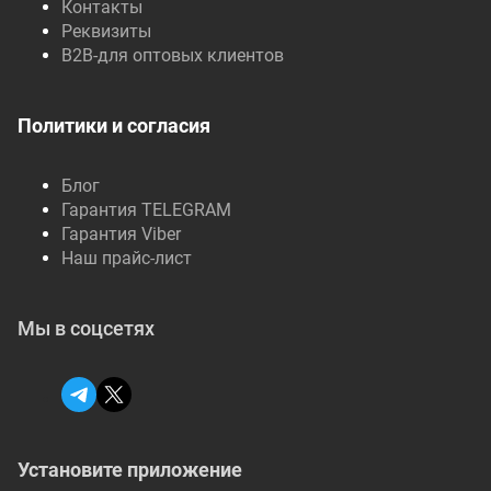
Контакты
Реквизиты
B2B-для оптовых клиентов
Политики и согласия
Блог
Гарантия TELEGRAM
Гарантия Viber
Наш прайс-лист
Мы в соцсетях
Установите приложение