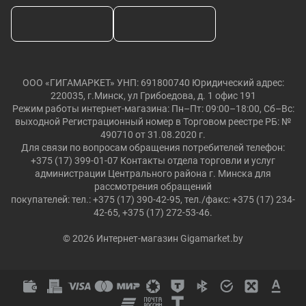
ООО «ГИГАМАРКЕТ» УНП: 691800740 Юридический адрес:
220035, г.Минск, ул Грибоедова, д. 1 офис 191
Режим работы интернет-магазина: Пн–Пт: 09:00–18:00, Сб–Вс:
выходной Регистрационный номер в Торговом реестре РБ: №
490710 от 31.08.2020 г.
Для связи по вопросам обращения потребителей телефон:
+375 (17) 399-01-07 Контакты отдела торговли и услуг
администрации Центрального района г. Минска для
рассмотрения обращений
покупателей: тел.: +375 (17) 390-42-95, тел./факс: +375 (17) 234-
42-65, +375 (17) 272-53-46.
© 2026 Интернет-магазин Gigamarket.by