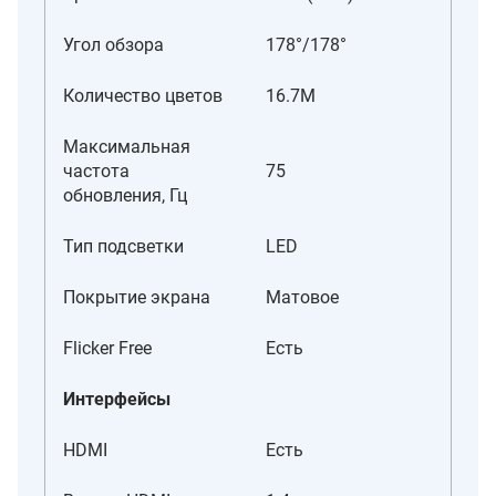
Угол обзора
178°/178°
Количество цветов
16.7M
Максимальная
частота
75
обновления, Гц
Тип подсветки
LED
Покрытие экрана
Матовое
Flicker Free
Есть
Интерфейсы
HDMI
Есть