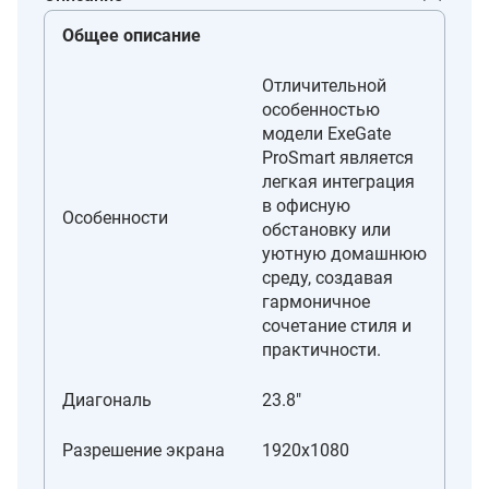
Общее описание
Отличительной
особенностью
модели ExeGate
ProSmart является
легкая интеграция
в офисную
Особенности
обстановку или
уютную домашнюю
среду, создавая
гармоничное
сочетание стиля и
практичности.
Диагональ
23.8"
Разрешение экрана
1920x1080