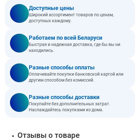
Доступные цены
Широкий ассортимент товаров по ценам,
доступных каждому.
Работаем по всей Беларуси
Быстрая и надежная доставка, где бы вы ни
находились.
Разные способы оплаты
Оплачивайте покупки банковской картой или
другим способом без комиссий.
Разные способы доставки
Покупайте без дополнительных затрат.
Наслаждайтесь покупками из дома.
Отзывы о товаре