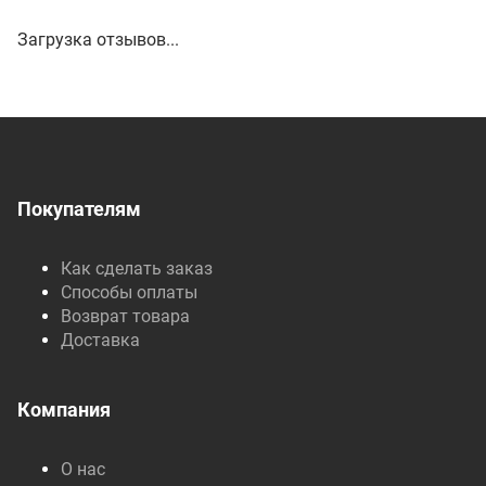
Загрузка отзывов...
Покупателям
Как сделать заказ
Способы оплаты
Возврат товара
Доставка
Компания
О нас