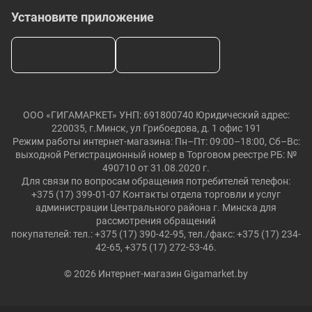
Установите приложение
ООО «ГИГАМАРКЕТ» УНП: 691800740 Юридический адрес:
220035, г.Минск, ул Грибоедова, д. 1 офис 191
Режим работы интернет-магазина: Пн–Пт: 09:00–18:00, Сб–Вс:
выходной Регистрационный номер в Торговом реестре РБ: №
490710 от 31.08.2020 г.
Для связи по вопросам обращения потребителей телефон:
+375 (17) 399-01-07 Контакты отдела торговли и услуг
администрации Центрального района г. Минска для
рассмотрения обращений
покупателей: тел.: +375 (17) 390-42-95, тел./факс: +375 (17) 234-
42-65, +375 (17) 272-53-46.
© 2026 Интернет-магазин Gigamarket.by