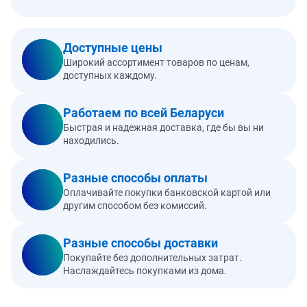
Доступные цены
Широкий ассортимент товаров по ценам,
доступных каждому.
Работаем по всей Беларуси
Быстрая и надежная доставка, где бы вы ни
находились.
Разные способы оплаты
Оплачивайте покупки банковской картой или
другим способом без комиссий.
Разные способы доставки
Покупайте без дополнительных затрат.
Наслаждайтесь покупками из дома.