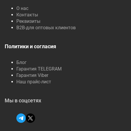
О нас
Контакты
Реквизиты
B2B-для оптовых клиентов
Политики и согласия
Блог
Гарантия TELEGRAM
Гарантия Viber
Наш прайс-лист
Мы в соцсетях