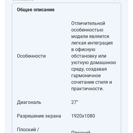
Общее описание
Отличительной
особенностью
модели является
легкая интеграция
в офисную
Особенности
обстановку или
уютную домашнюю
среду, создавая
гармоничное
сочетание стиля и
практичности.
Диагональ
27"
Разрешение экрана
1920x1080
Плоский /
Плоский