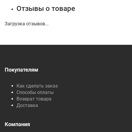
Отзывы о товаре
Загрузка отзывов...
Покупателям
Как сделать заказ
Способы оплаты
Возврат товара
Доставка
Компания