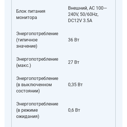
Внешний, AC 100—
Блок питания
240V, 50/60Hz,
монитора
DC12V 3.5A
Энергопотребление
(типичное
36 Вт
значение)
Энергопотребление
27 Вт
(макс.)
Энергопотребление
(в выключенном
0,35 Вт
состоянии)
Энергопотребление
(в режиме
0,6 Вт
ожидания)