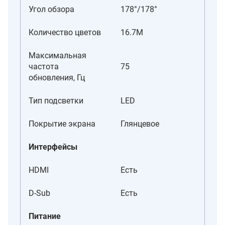
Угол обзора
178°/178°
Количество цветов
16.7M
Максимальная
частота
75
обновления, Гц
Тип подсветки
LED
Покрытие экрана
Глянцевое
Интерфейсы
HDMI
Есть
D-Sub
Есть
Питание