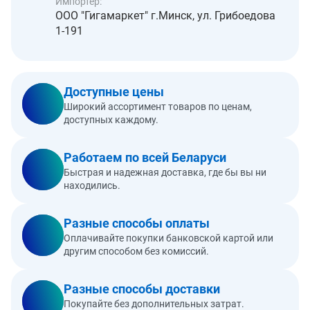
Импортер:
ООО "Гигамаркет" г.Минск, ул. Грибоедова
1-191
Доступные цены
Широкий ассортимент товаров по ценам,
доступных каждому.
Работаем по всей Беларуси
Быстрая и надежная доставка, где бы вы ни
находились.
Разные способы оплаты
Оплачивайте покупки банковской картой или
другим способом без комиссий.
Разные способы доставки
Покупайте без дополнительных затрат.