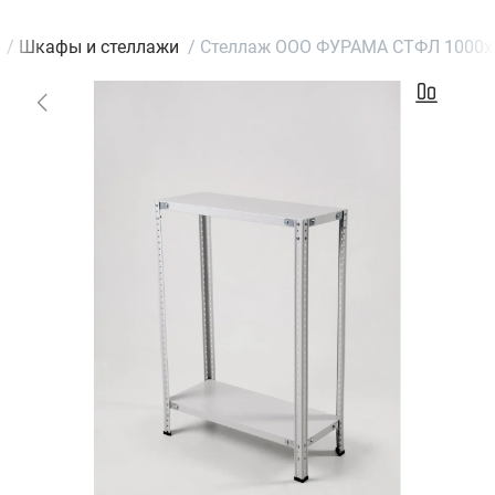
/
Шкафы и стеллажи
/
Стеллаж ООО ФУРАМА СТФЛ 1000х7