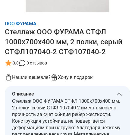
ООО ФУРАМА
Стеллаж ООО ФУРАМА СТФЛ
1000х700х400 мм, 2 полки, серый
СТФЛ107040-2 СТФ107040-2
0.0
0 отзывов
Нашли дешевле?
Хочу в подарок
Описание
Стеллаж ООО ФУРАМА СТФЛ 1000х700х400 мм,
2 полки, серый СТФЛ107040-2 имеет высокую
прочность за счет обилия ребер жесткости.
Конструкция устойчива, не подвергается
деформациям при нагрузке благодаря четкому
распределению веса груза.Металлические