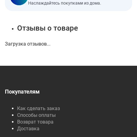
Наслаждайтесь покупками из дома.
Отзывы о товаре
Загрузка отзывов...
Покупателям
Как сделать заказ
Способы оплаты
Возврат товара
Доставка