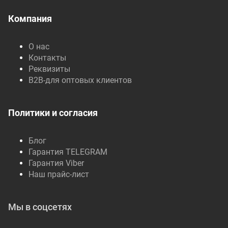
Компания
О нас
Контакты
Реквизиты
B2B-для оптовых клиентов
Политики и согласия
Блог
Гарантия TELEGRAM
Гарантия Viber
Наш прайс-лист
Мы в соцсетях