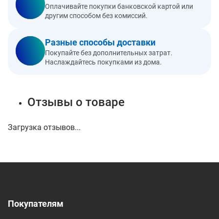
Оплачивайте покупки банковской картой или
другим способом без комиссий.
Разные способы доставки
Покупайте без дополнительных затрат.
Наслаждайтесь покупками из дома.
Отзывы о товаре
Загрузка отзывов...
Покупателям