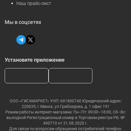
Наш прайс-лист
Мы в соцсетях
Установите приложение
ООО «ГИГАМАРКЕТ» УНП: 691800740 Юридический адрес:
220035, г.Минск, ул Грибоедова, д. 1 офис 191
Режим работы интернет-магазина: Пн–Пт: 09:00–18:00, Сб–Вс:
выходной Регистрационный номер в Торговом реестре РБ: №
490710 от 31.08.2020 г.
Для связи по вопросам обращения потребителей телефон: