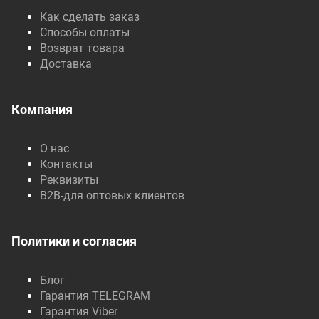
Как сделать заказ
Способы оплаты
Возврат товара
Доставка
Компания
О нас
Контакты
Реквизиты
B2B-для оптовых клиентов
Политики и согласия
Блог
Гарантия TELEGRAM
Гарантия Viber