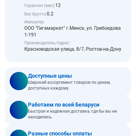
12
Гарантия (мес):
0.2
Вес брутто:
Импортер:
ООО "Гигамаркет" г.Минск, ул. Грибоедова
1-191
Производитель/Адрес:
Красноводская улица, 8/7, Ростов-на-Дону
Доступные цены
Широкий ассортимент товаров по ценам,
доступных каждому.
Работаем по всей Беларуси
Быстрая и надежная доставка, где бы вы ни
находились.
Разные способы оплаты