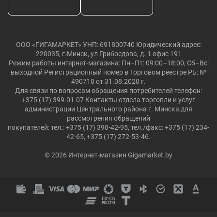
ООО «ГИГАМАРКЕТ» УНП: 691800740 Юридический адрес:
220035, г.Минск, ул Грибоедова, д. 1 офис 191
Режим работы интернет-магазина: Пн–Пт: 09:00–18:00, Сб–Вс:
выходной Регистрационный номер в Торговом реестре РБ: №
490710 от 31.08.2020 г.
Для связи по вопросам обращения потребителей телефон:
+375 (17) 399-01-07 Контакты отдела торговли и услуг
администрации Центрального района г. Минска для
рассмотрения обращений
покупателей: тел.: +375 (17) 390-42-95, тел./факс: +375 (17) 234-
42-65, +375 (17) 272-53-46.
© 2026 Интернет-магазин Gigamarket.by