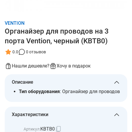
VENTION
Органайзер для проводов на 3
порта Vention, черный (KBTB0)
0.0
0 отзывов
Нашли дешевле?
Хочу в подарок
Описание
Тип оборудования
: Органайзер для проводов
Характеристики
KBTB0
Артикул: