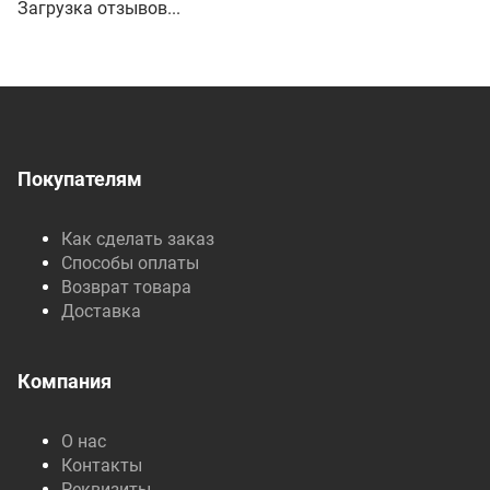
Загрузка отзывов...
Покупателям
Как сделать заказ
Способы оплаты
Возврат товара
Доставка
Компания
О нас
Контакты
Реквизиты