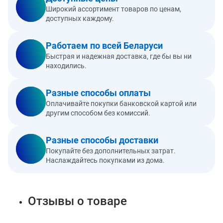
Широкий ассортимент товаров по ценам,
доступных каждому.
Работаем по всей Беларуси
Быстрая и надежная доставка, где бы вы ни
находились.
Разные способы оплаты
Оплачивайте покупки банковской картой или
другим способом без комиссий.
Разные способы доставки
Покупайте без дополнительных затрат.
Наслаждайтесь покупками из дома.
Отзывы о товаре