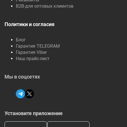
B2B-для оптовых клиентов
Политики и согласия
Блог
Гарантия TELEGRAM
Гарантия Viber
Наш прайс-лист
Мы в соцсетях
Установите приложение