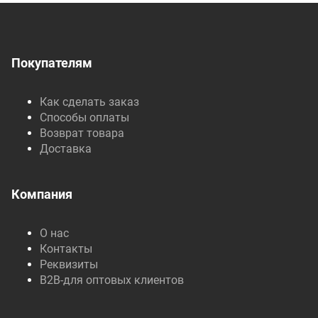
Покупателям
Как сделать заказ
Способы оплаты
Возврат товара
Доставка
Компания
О нас
Контакты
Реквизиты
B2B-для оптовых клиентов