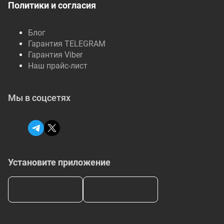
Политики и согласия
Блог
Гарантия TELEGRAM
Гарантия Viber
Наш прайс-лист
Мы в соцсетях
Установите приложение