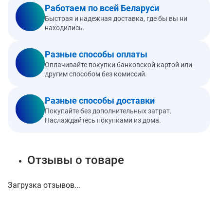
Работаем по всей Беларуси
Быстрая и надежная доставка, где бы вы ни
находились.
Разные способы оплаты
Оплачивайте покупки банковской картой или
другим способом без комиссий.
Разные способы доставки
Покупайте без дополнительных затрат.
Наслаждайтесь покупками из дома.
Отзывы о товаре
Загрузка отзывов...