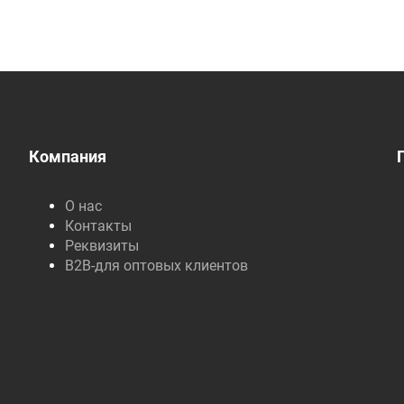
Компания
О нас
Контакты
Реквизиты
B2B-для оптовых клиентов