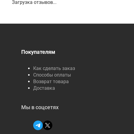
Загрузка отзывов...
Покупателям
Как сделать заказ
Способы оплаты
Возврат товара
Доставка
Мы в соцсетях