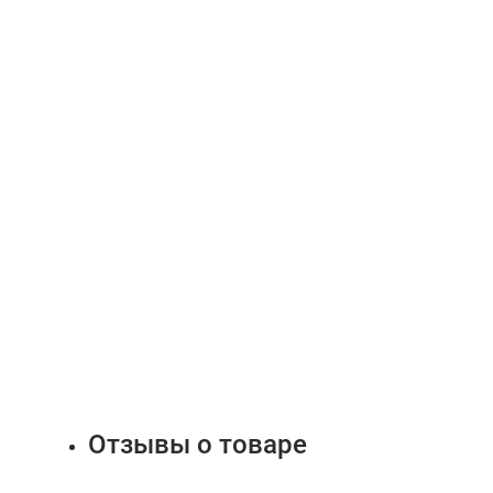
Отзывы о товаре