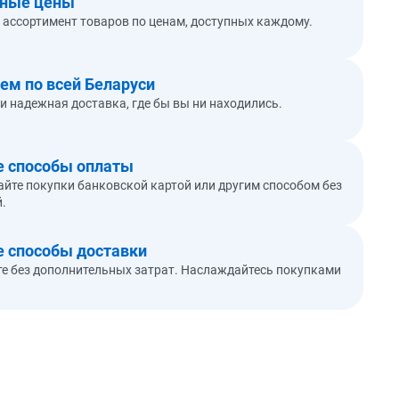
пные цены
ассортимент товаров по ценам, доступных каждому.
ем по всей Беларуси
и надежная доставка, где бы вы ни находились.
 способы оплаты
йте покупки банковской картой или другим способом без
.
 способы доставки
е без дополнительных затрат. Наслаждайтесь покупками