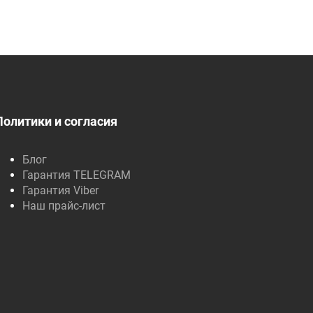
Политики и согласия
Блог
Гарантия TELEGRAM
Гарантия Viber
Наш прайс-лист