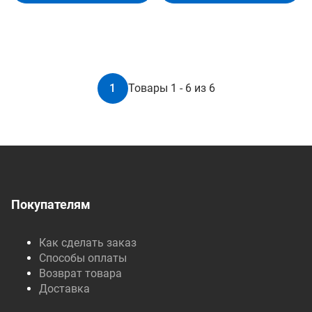
1
Товары 1 - 6 из 6
Покупателям
Как сделать заказ
Способы оплаты
Возврат товара
Доставка