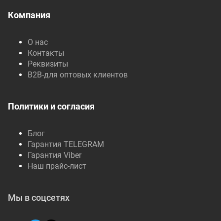
Компания
О нас
Контакты
Реквизиты
B2B-для оптовых клиентов
Политики и согласия
Блог
Гарантия TELEGRAM
Гарантия Viber
Наш прайс-лист
Мы в соцсетях