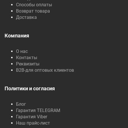
Способы оплаты
Возврат товара
Доставка
Компания
О нас
Контакты
Реквизиты
B2B-для оптовых клиентов
Политики и согласия
Блог
Гарантия TELEGRAM
Гарантия Viber
Наш прайс-лист