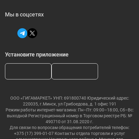
Мы в соцсетях
Установите приложение
ООО «ГИГАМАРКЕТ» УНП: 691800740 Юридический адрес:
220035, г.Минск, ул Грибоедова, д. 1 офис 191
Режим работы интернет-магазина: Пн–Пт: 09:00–18:00, Сб–Вс:
выходной Регистрационный номер в Торговом реестре РБ: №
490710 от 31.08.2020 г.
Для связи по вопросам обращения потребителей телефон:
+375 (17) 399-01-07 Контакты отдела торговли и услуг