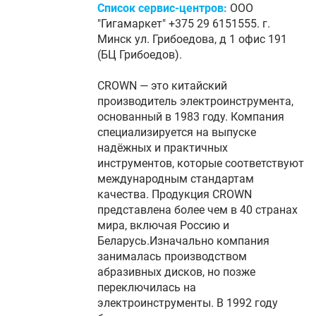
Список сервис-центров:
ООО
"Гигамаркет" +375 29 6151555. г.
Минск ул. Грибоедова, д 1 офис 191
(БЦ Грибоедов).
CROWN — это китайский
производитель электроинструмента,
основанный в 1983 году. Компания
специализируется на выпуске
надёжных и практичных
инструментов, которые соответствуют
международным стандартам
качества. Продукция CROWN
представлена более чем в 40 странах
мира, включая Россию и
Беларусь.Изначально компания
занималась производством
абразивных дисков, но позже
переключилась на
электроинструменты. В 1992 году