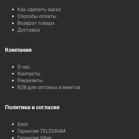
Как сделать заказ
Способы оплаты
Возврат товара
Доставка
Компания
О нас
Контакты
Реквизиты
B2B-для оптовых клиентов
Политики и согласия
Блог
Гарантия TELEGRAM
Гарантия Viber