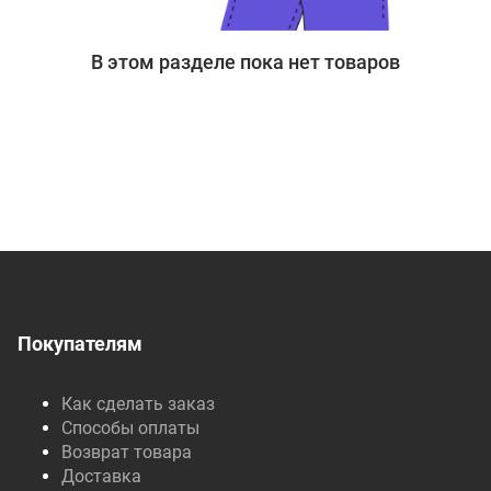
В этом разделе пока нет товаров
Покупателям
Как сделать заказ
Способы оплаты
Возврат товара
Доставка