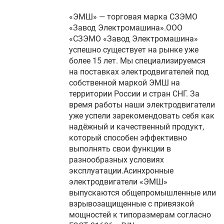
«ЭМШ» — торговая марка СЗЭМО
«Завод Электромашина».ООО
«СЗЭМО «Завод Электромашина»
успешно существует на рынке уже
более 15 лет. Мы специализируемся
на поставках электродвигателей под
собственной маркой ЭМШ на
территории России и стран СНГ. За
время работы наши электродвигатели
уже успели зарекомендовать себя как
надёжный и качественный продукт,
который способен эффективно
выполнять свои функции в
разнообразных условиях
эксплуатации.Асинхронные
электродвигатели «ЭМШ»
выпускаются общепромышленные или
взрывозащищенные с привязкой
мощностей к типоразмерам согласно