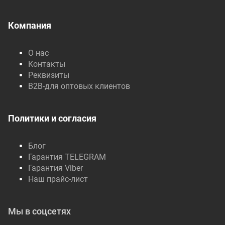
Компания
О нас
Контакты
Реквизиты
B2B-для оптовых клиентов
Политики и согласия
Блог
Гарантия TELEGRAM
Гарантия Viber
Наш прайс-лист
Мы в соцсетях