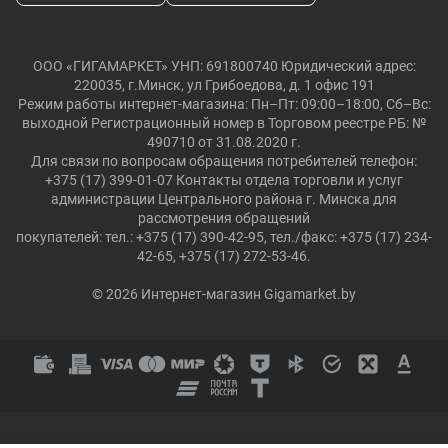
ООО «ГИГАМАРКЕТ» УНП: 691800740 Юридический адрес:
220035, г.Минск, ул Грибоедова, д. 1 офис 191
Режим работы интернет-магазина: Пн–Пт: 09:00–18:00, Сб–Вс:
выходной Регистрационный номер в Торговом реестре РБ: №
490710 от 31.08.2020 г.
Для связи по вопросам обращения потребителей телефон:
+375 (17) 399-01-07 Контакты отдела торговли и услуг
администрации Центрального района г. Минска для
рассмотрения обращений
покупателей: тел.: +375 (17) 390-42-95, тел./факс: +375 (17) 234-
42-65, +375 (17) 272-53-46.
© 2026 Интернет-магазин Gigamarket.by