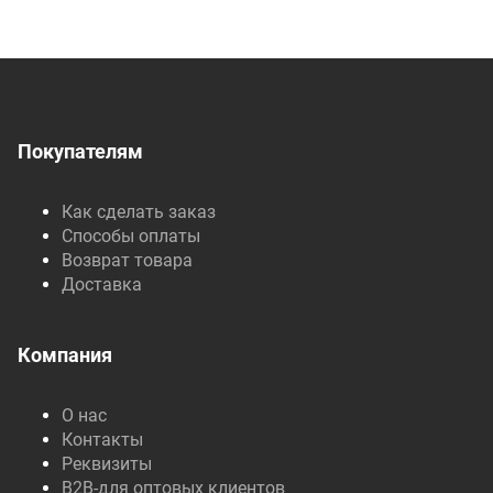
Покупателям
Как сделать заказ
Способы оплаты
Возврат товара
Доставка
Компания
О нас
Контакты
Реквизиты
B2B-для оптовых клиентов