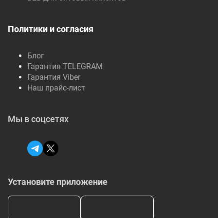
Политики и согласия
Блог
Гарантия TELEGRAM
Гарантия Viber
Наш прайс-лист
Мы в соцсетях
Установите приложение