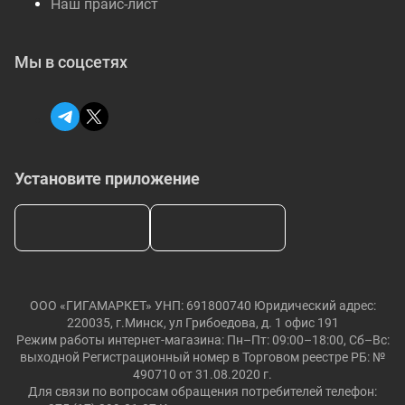
Наш прайс-лист
Мы в соцсетях
Установите приложение
ООО «ГИГАМАРКЕТ» УНП: 691800740 Юридический адрес:
220035, г.Минск, ул Грибоедова, д. 1 офис 191
Режим работы интернет-магазина: Пн–Пт: 09:00–18:00, Сб–Вс:
выходной Регистрационный номер в Торговом реестре РБ: №
490710 от 31.08.2020 г.
Для связи по вопросам обращения потребителей телефон: