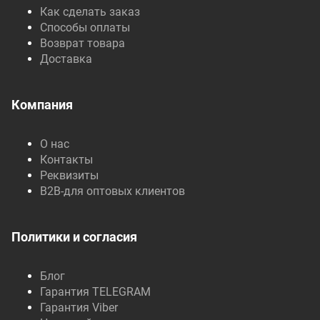
Как сделать заказ
Способы оплаты
Возврат товара
Доставка
Компания
О нас
Контакты
Реквизиты
B2B-для оптовых клиентов
Политики и согласия
Блог
Гарантия TELEGRAM
Гарантия Viber