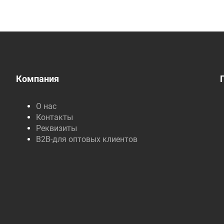
Компания
О нас
Контакты
Реквизиты
B2B-для оптовых клиентов