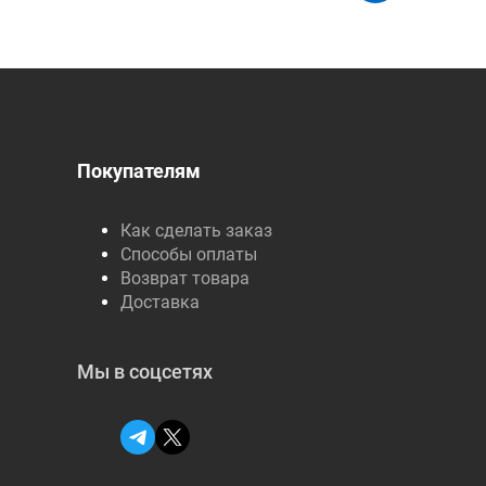
Покупателям
Как сделать заказ
Способы оплаты
Возврат товара
Доставка
Мы в соцсетях