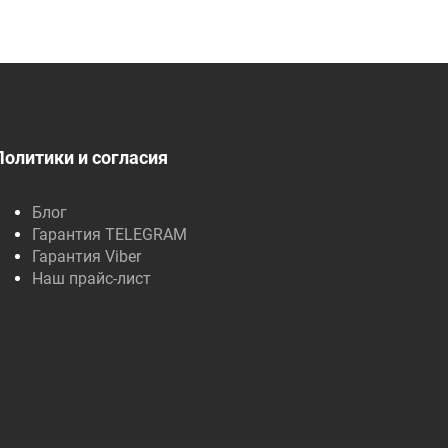
Политики и согласия
Блог
Гарантия TELEGRAM
Гарантия Viber
Наш прайс-лист